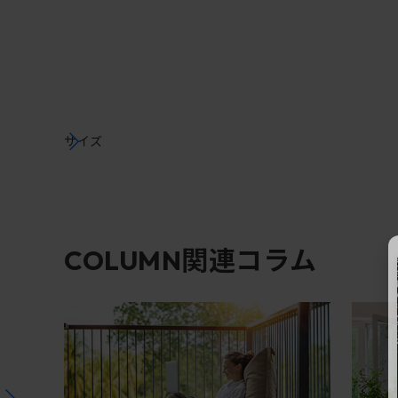
サイズ
関連コラム
COLUMN