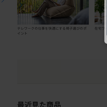
テレワークの仕事を快適にする椅子選びのポ
在宅ワ
イント
最近見た商品