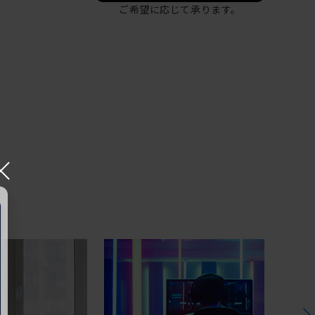
ご希望に応じて承ります。
×