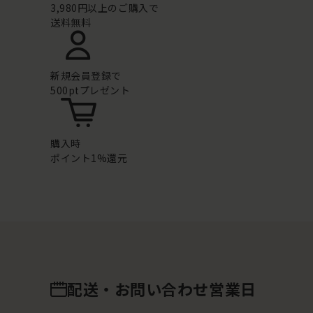
3,980円以上のご購入で
送料無料
新規会員登録で
500ptプレゼント
購入時
ポイント1%還元
配送・お問い合わせ営業日