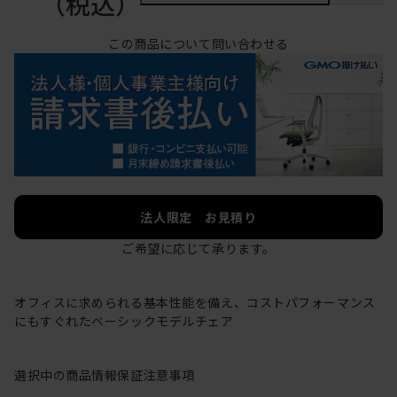
（税込）
この商品について問い合わせる
法人限定 お見積り
ご希望に応じて承ります。
オフィスに求められる基本性能を備え、コストパフォーマンス
にもすぐれたベーシックモデルチェア
選択中の商品情報
保証
注意事項