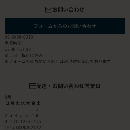
お問い合わせ
フォームからのお問い合わせ
03-6908-8370
営業時間
13:30～17:00
※土日 祝日は休み
※フォームでのお問い合わせは24時間対応しております。
配送・お問い合わせ営業日
8
月
日
月
火
水
木
金
土
1
2
3
4
5
6
7
8
9
10
11
12
13
14
15
16
17
18
19
20
21
22