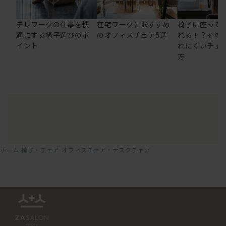
テレワークの仕事を快
在宅ワークにおすすめ
椅子に座って
適にする椅子選びのポ
のオフィスチェア5選
れる！？その
イント
れにくいチェ
方
ホーム
椅子・チェア
オフィスチェア・デスクチェア