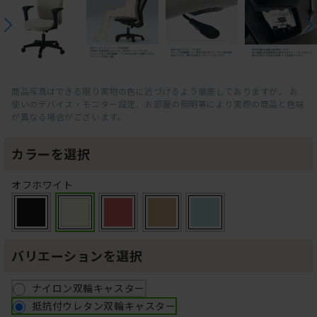
商品写真はできる限り実物の色に近づけるよう徹底しておりますが、 お
使いのデバイス・モニター設定、お部屋の照明等により実際の商品と色味
が異なる場合がございます。
カラーを選択
オフホワイト
バリエーションを選択
ナイロン双輪キャスター
抵抗付ウレタン双輪キャスター