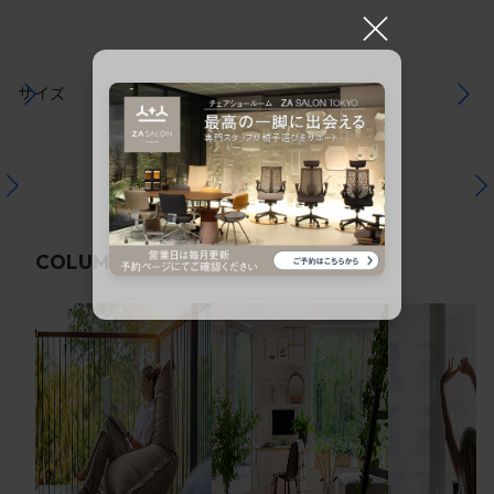
×
サイズ
関連コラム
COLUMN