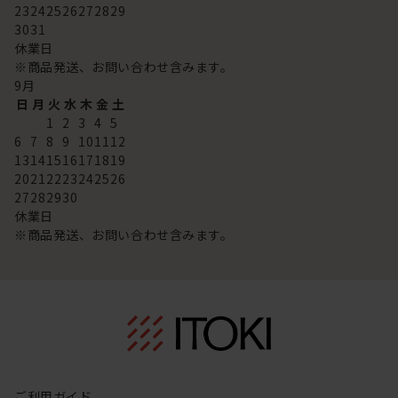
23
24
25
26
27
28
29
30
31
休業日
※商品発送、お問い合わせ含みます。
9
月
日
月
火
水
木
金
土
1
2
3
4
5
6
7
8
9
10
11
12
13
14
15
16
17
18
19
20
21
22
23
24
25
26
27
28
29
30
休業日
※商品発送、お問い合わせ含みます。
ご利用ガイド