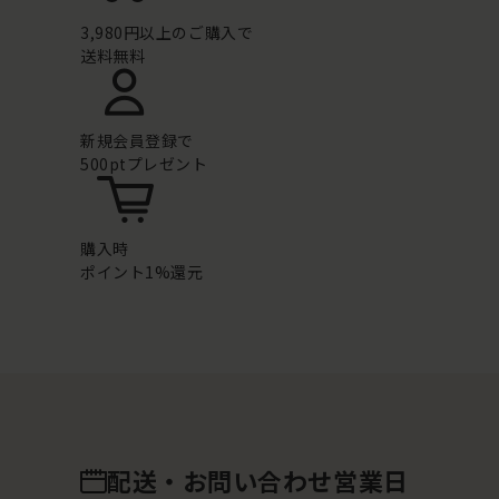
3,980円以上のご購入で
送料無料
新規会員登録で
500ptプレゼント
購入時
ポイント1%還元
配送・お問い合わせ営業日