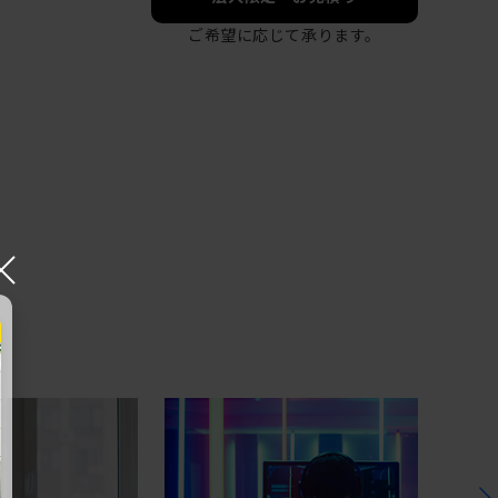
ご希望に応じて承ります。
×