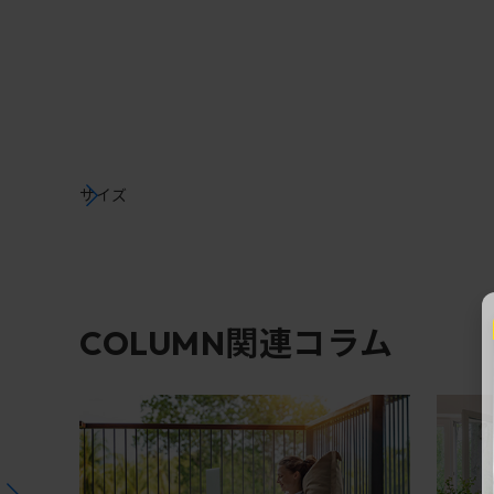
サイズ
関連コラム
COLUMN