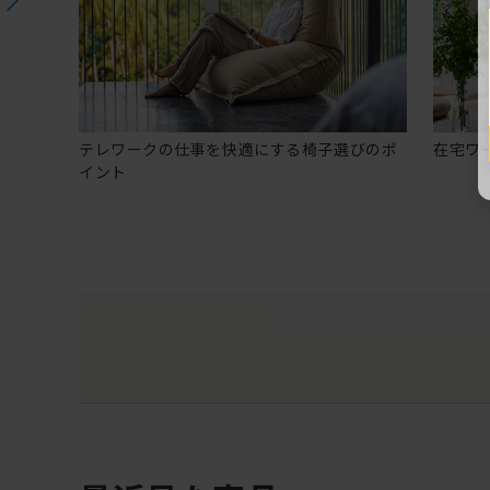
テレワークの仕事を快適にする椅子選びのポ
在宅ワ
イント