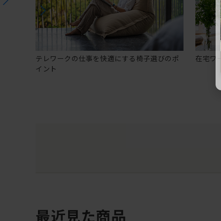
テレワークの仕事を快適にする椅子選びのポ
在宅ワ
イント
最近見た商品