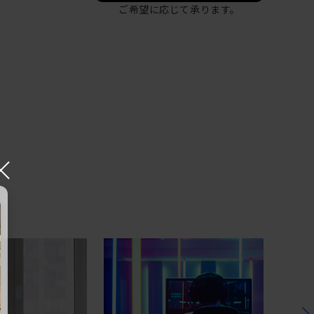
ご希望に応じて承ります。
×