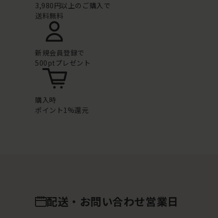
3,980円以上のご購入で
送料無料
新規会員登録で
500ptプレゼント
購入時
ポイント1%還元
配送・お問い合わせ営業日