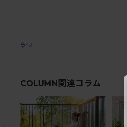
サイズ
関連コラム
COLUMN