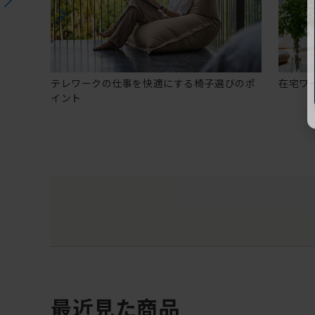
テレワークの仕事を快適にする椅子選びのポ
在宅ワ
イント
最近見た商品