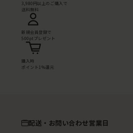
3,980円以上のご購入で
送料無料
新規会員登録で
500ptプレゼント
購入時
ポイント1%還元
配送・お問い合わせ営業日