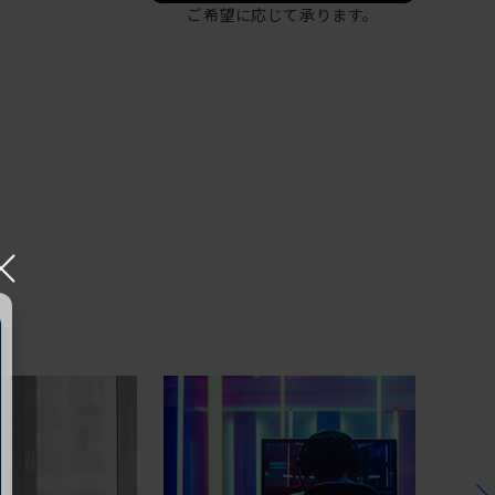
ご希望に応じて承ります。
×