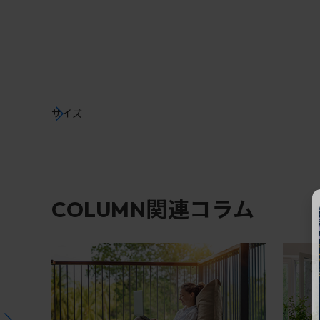
サイズ
関連コラム
COLUMN