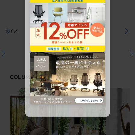
サイズ
関連コラム
COLUMN