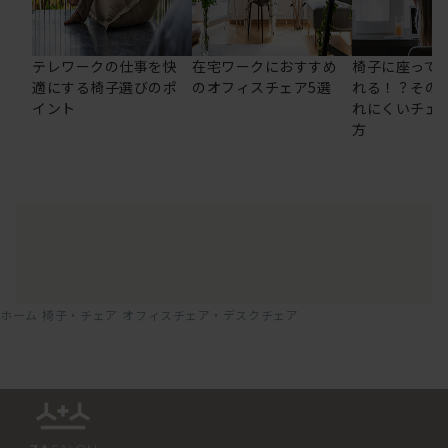
テレワークの仕事を快
在宅ワークにおすすめ
椅子に座って
適にする椅子選びのポ
のオフィスチェア5選
れる！？その
イント
れにくいチェ
方
ホーム
椅子・チェア
オフィスチェア・デスクチェア