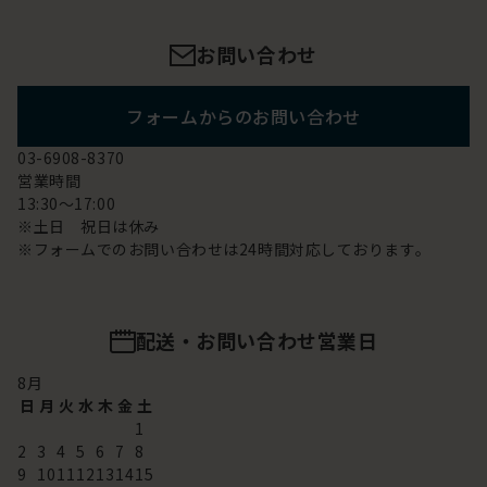
お問い合わせ
フォームからのお問い合わせ
03-6908-8370
営業時間
13:30～17:00
※土日 祝日は休み
※フォームでのお問い合わせは24時間対応しております。
配送・お問い合わせ営業日
8
月
日
月
火
水
木
金
土
1
2
3
4
5
6
7
8
9
10
11
12
13
14
15