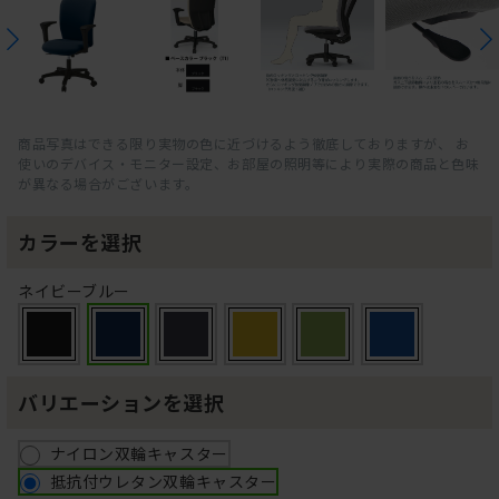
商品写真はできる限り実物の色に近づけるよう徹底しておりますが、 お
使いのデバイス・モニター設定、お部屋の照明等により実際の商品と色味
が異なる場合がございます。
カラーを選択
ネイビーブルー
バリエーションを選択
ナイロン双輪キャスター
抵抗付ウレタン双輪キャスター