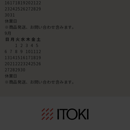
16
17
18
19
20
21
22
23
24
25
26
27
28
29
30
31
休業日
※商品発送、お問い合わせ含みます。
9
月
日
月
火
水
木
金
土
1
2
3
4
5
6
7
8
9
10
11
12
13
14
15
16
17
18
19
20
21
22
23
24
25
26
27
28
29
30
休業日
※商品発送、お問い合わせ含みます。