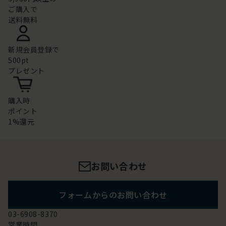
ご購入で
送料無料
新規会員登録で
500pt
プレゼント
購入時
ポイント
1%還元
お問い合わせ
フォームからのお問い合わせ
03-6908-8370
営業時間