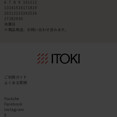
6
7
8
9
10
11
12
13
14
15
16
17
18
19
20
21
22
23
24
25
26
27
28
29
30
休業日
※商品発送、お問い合わせ含みます。
ご利用ガイド
よくある質問
Youtube
Facebook
Instagram
X