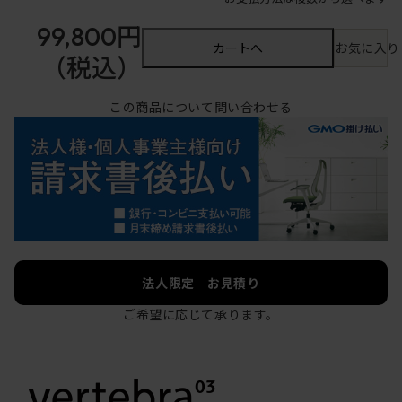
99,800円
カートへ
お気に入り
（税込）
この商品について問い合わせる
法人限定 お見積り
ご希望に応じて承ります。