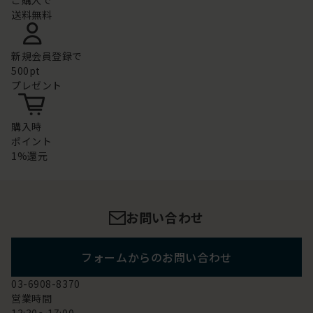
ご購入で
送料無料
新規会員登録で
500pt
プレゼント
購入時
ポイント
1%還元
お問い合わせ
フォームからのお問い合わせ
03-6908-8370
営業時間