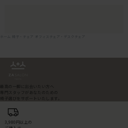
ホーム
椅子・チェア
オフィスチェア・デスクチェア
最高の一脚に出会いたい方へ
専門スタッフがあなたのための
椅子選びをサポートいたします。
3,980円以上の