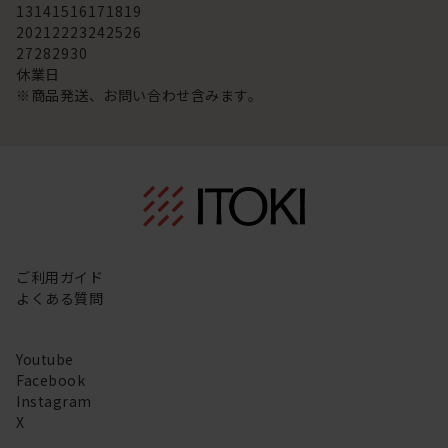
13
14
15
16
17
18
19
20
21
22
23
24
25
26
27
28
29
30
休業日
※商品発送、お問い合わせ含みます。
ご利用ガイド
よくある質問
Youtube
Facebook
Instagram
X