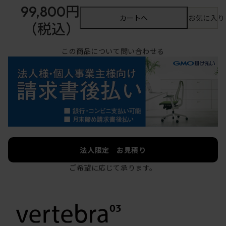
99,800円
カートへ
お気に入り
（税込）
この商品について問い合わせる
法人限定 お見積り
ご希望に応じて承ります。