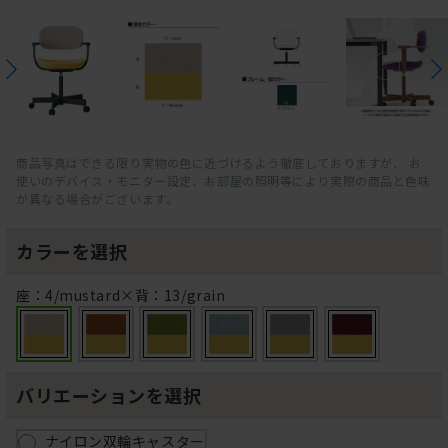
商品写真はできる限り実物の色に近づけるよう徹底しておりますが、 お
使いのデバイス・モニター設定、お部屋の照明等により実際の商品と色味
が異なる場合がございます。
カラーを選択
座：4/mustard×背：13/grain
バリエーションを選択
ナイロン双輪キャスター