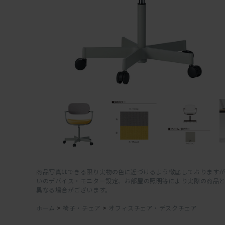
商品写真はできる限り実物の色に近づけるよう徹底しておりますが
いのデバイス・モニター設定、お部屋の照明等により実際の商品
異なる場合がございます。
ホーム
>
椅子・チェア
>
オフィスチェア・デスクチェア