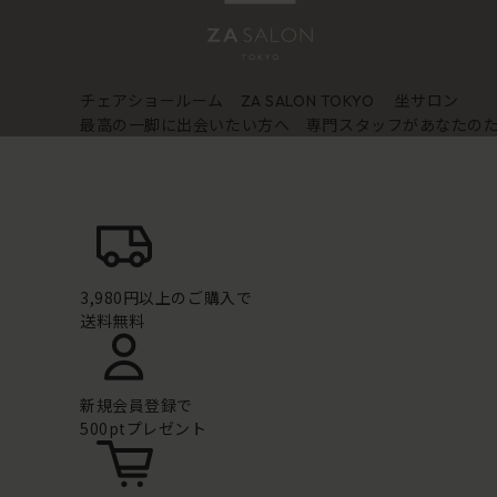
チェアショールーム
坐サロン
ZA SALON TOKYO
最高の一脚に出会いたい方へ 専門スタッフがあなたの
3,980円以上のご購入で
送料無料
新規会員登録で
500ptプレゼント