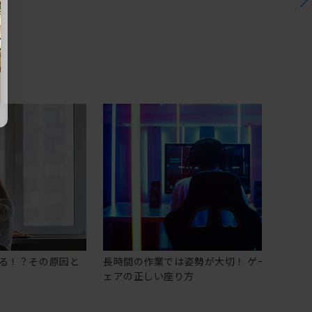
る！？その原因と
長時間の作業では姿勢が大切！ ゲーミングチ
ェアの正しい座り方