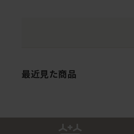
最近見た商品