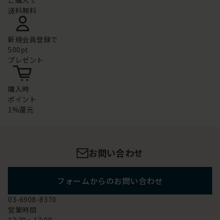
ご購入で
送料無料
新規会員登録で
500pt
プレゼント
購入時
ポイント
1%還元
お問い合わせ
フォームからのお問い合わせ
03-6908-8370
営業時間