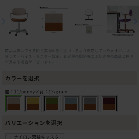
商品写真はできる限り実物の色に近づけるよう徹底しておりますが、 お
使いのデバイス・モニター設定、お部屋の照明等により実際の商品と色味
が異なる場合がございます。
カラーを選択
座：11/penny×背：13/grain
バリエーションを選択
ナイロン双輪キャスター