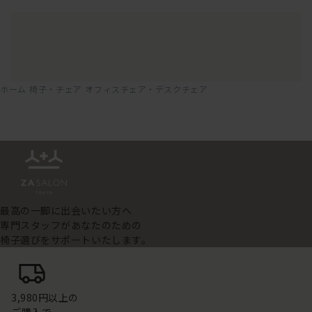
ホーム
椅子・チェア
オフィスチェア・デスクチェア
最高の一脚に出会いたい方へ
専門スタッフがあなたのための
椅子選びをサポートいたします。
3,980円以上の