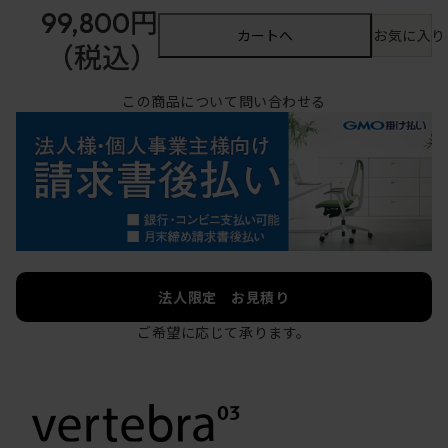
99,800円
カートへ
お気に入り
（税込）
この商品について問い合わせる
法人限定 お見積り
ご希望に応じて承ります。