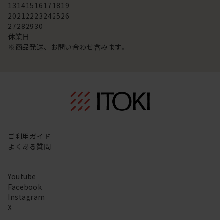
13
14
15
16
17
18
19
20
21
22
23
24
25
26
27
28
29
30
休業日
※商品発送、お問い合わせ含みます。
ご利用ガイド
よくある質問
Youtube
Facebook
Instagram
X