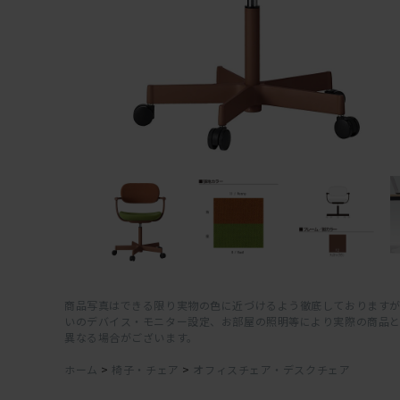
商品写真はできる限り実物の色に近づけるよう徹底しておりますが
いのデバイス・モニター設定、お部屋の照明等により実際の商品
異なる場合がございます。
ホーム
>
椅子・チェア
>
オフィスチェア・デスクチェア