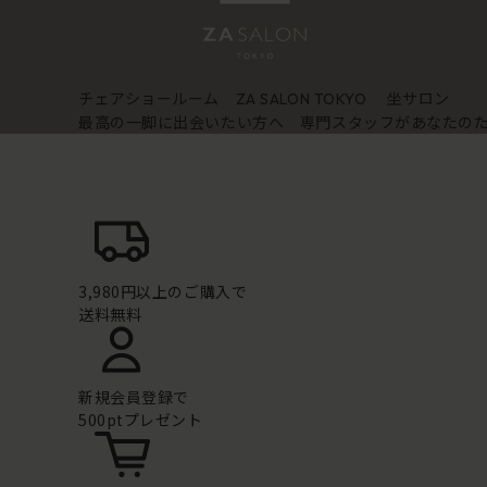
チェアショールーム
坐サロン
ZA SALON TOKYO
最高の一脚に出会いたい方へ 専門スタッフがあなたの
3,980円以上のご購入で
送料無料
新規会員登録で
500ptプレゼント