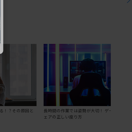
る！？その原因と
長時間の作業では姿勢が大切！ ゲーミングチ
ェアの正しい座り方