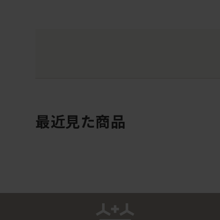
最近見た商品