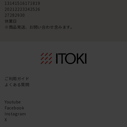
13
14
15
16
17
18
19
20
21
22
23
24
25
26
27
28
29
30
休業日
※商品発送、お問い合わせ含みます。
ご利用ガイド
よくある質問
Youtube
Facebook
Instagram
X