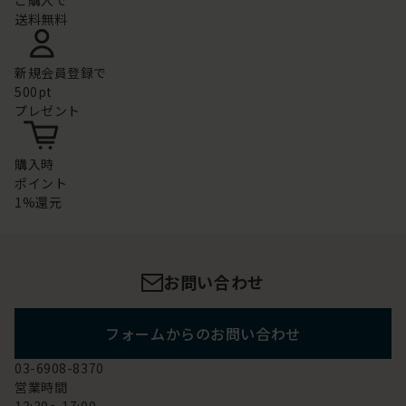
ご購入で
送料無料
新規会員登録で
500pt
プレゼント
購入時
ポイント
1%還元
お問い合わせ
フォームからのお問い合わせ
03-6908-8370
営業時間