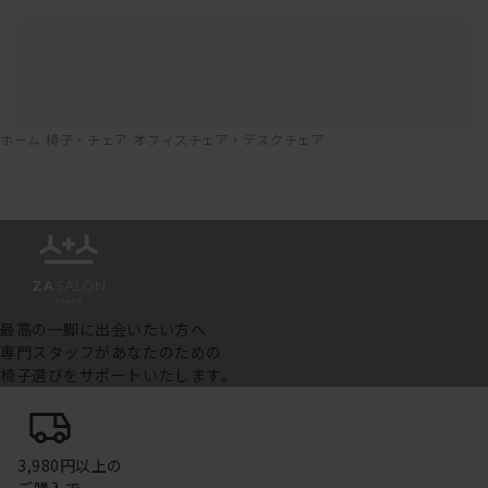
ホーム
椅子・チェア
オフィスチェア・デスクチェア
最高の一脚に出会いたい方へ
専門スタッフがあなたのための
椅子選びをサポートいたします。
3,980円以上の