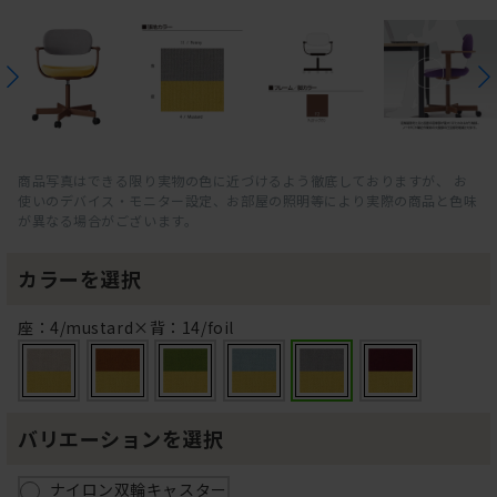
商品写真はできる限り実物の色に近づけるよう徹底しておりますが、 お
使いのデバイス・モニター設定、お部屋の照明等により実際の商品と色味
が異なる場合がございます。
カラーを選択
座：4/mustard×背：14/foil
バリエーションを選択
ナイロン双輪キャスター