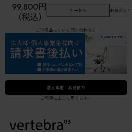
99,800円
カートへ
お気に入り
（税込）
この商品について問い合わせる
法人限定 お見積り
ご希望に応じて承ります。