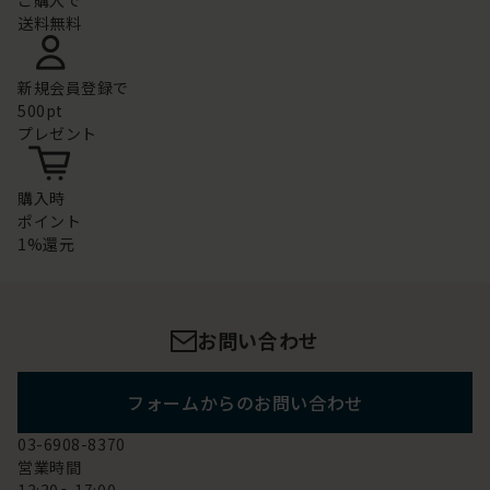
ご購入で
送料無料
新規会員登録で
500pt
プレゼント
購入時
ポイント
1%還元
お問い合わせ
フォームからのお問い合わせ
03-6908-8370
営業時間