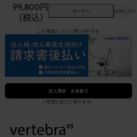
99,800円
カートへ
お気に入り
（税込）
この商品について問い合わせる
法人限定 お見積り
ご希望に応じて承ります。