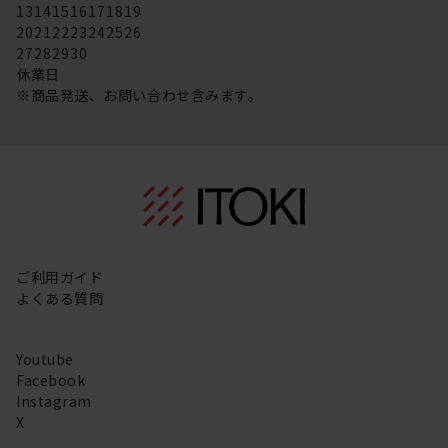
13
14
15
16
17
18
19
20
21
22
23
24
25
26
27
28
29
30
休業日
※商品発送、お問い合わせ含みます。
ご利用ガイド
よくある質問
Youtube
Facebook
Instagram
X