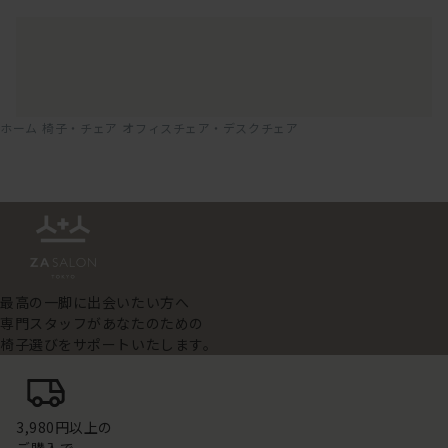
ホーム
椅子・チェア
オフィスチェア・デスクチェア
最高の一脚に出会いたい方へ
専門スタッフがあなたのための
椅子選びをサポートいたします。
3,980円以上の