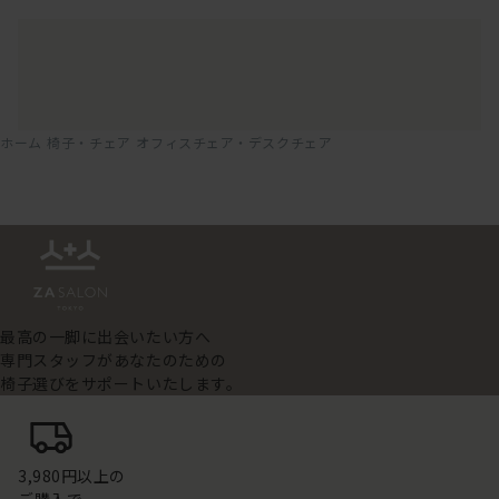
ホーム
椅子・チェア
オフィスチェア・デスクチェア
最高の一脚に出会いたい方へ
専門スタッフがあなたのための
椅子選びをサポートいたします。
3,980円以上の