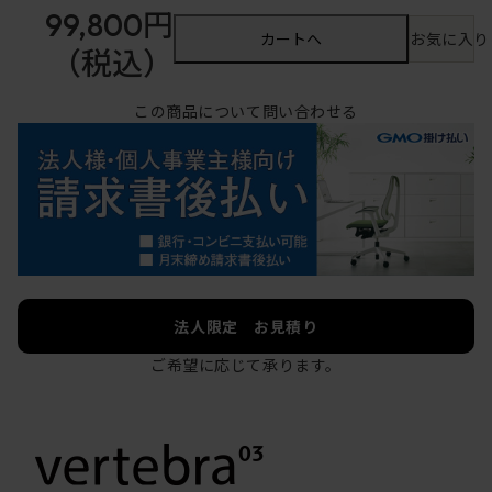
99,800円
カートへ
お気に入り
（税込）
この商品について問い合わせる
法人限定 お見積り
ご希望に応じて承ります。