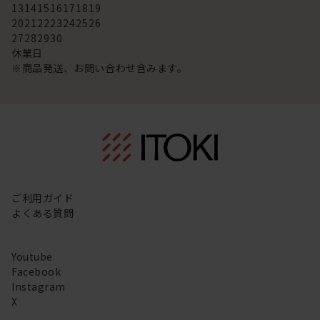
13
14
15
16
17
18
19
20
21
22
23
24
25
26
27
28
29
30
休業日
※商品発送、お問い合わせ含みます。
ご利用ガイド
よくある質問
Youtube
Facebook
Instagram
X