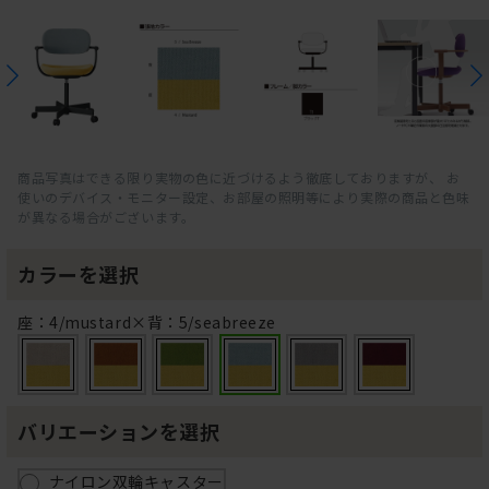
商品写真はできる限り実物の色に近づけるよう徹底しておりますが、 お
使いのデバイス・モニター設定、お部屋の照明等により実際の商品と色味
が異なる場合がございます。
カラーを選択
座：4/mustard×背：5/seabreeze
バリエーションを選択
ナイロン双輪キャスター