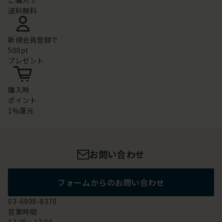
ご購入で
送料無料
新規会員登録で
500pt
プレゼント
購入時
ポイント
1%還元
お問い合わせ
フォームからのお問い合わせ
03-6908-8370
営業時間