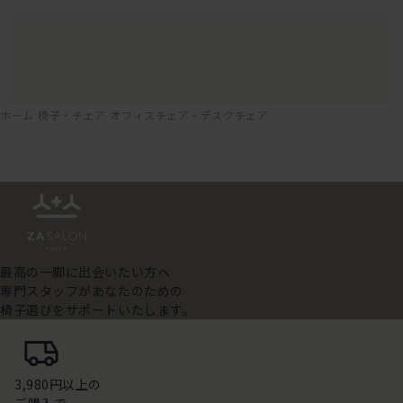
ホーム
椅子・チェア
オフィスチェア・デスクチェア
最高の一脚に出会いたい方へ
専門スタッフがあなたのための
椅子選びをサポートいたします。
3,980円以上の