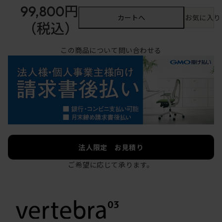
99,800円
カートへ
お気に入り
（税込）
この商品について問い合わせる
法人限定 お見積り
ご希望に応じて承ります。