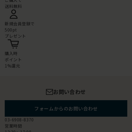
ご購入で
送料無料
新規会員登録で
500pt
プレゼント
購入時
ポイント
1%還元
お問い合わせ
フォームからのお問い合わせ
03-6908-8370
営業時間