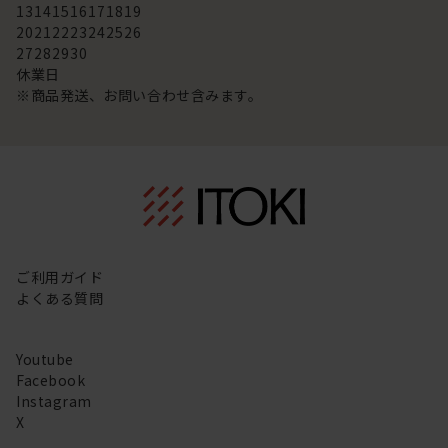
13
14
15
16
17
18
19
20
21
22
23
24
25
26
27
28
29
30
休業日
※商品発送、お問い合わせ含みます。
ご利用ガイド
よくある質問
Youtube
Facebook
Instagram
X