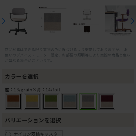
商品写真はできる限り実物の色に近づけるよう徹底しておりますが、 お
使いのデバイス・モニター設定、お部屋の照明等により実際の商品と色味
が異なる場合がございます。
カラーを選択
座：13/grain×背：14/foil
バリエーションを選択
ナイロン双輪キャスター