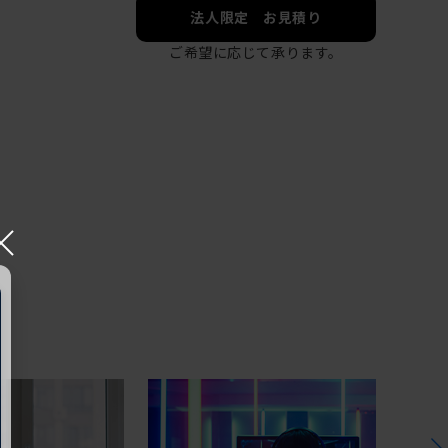
法人限定 お見積り
ご希望に応じて承ります。
×