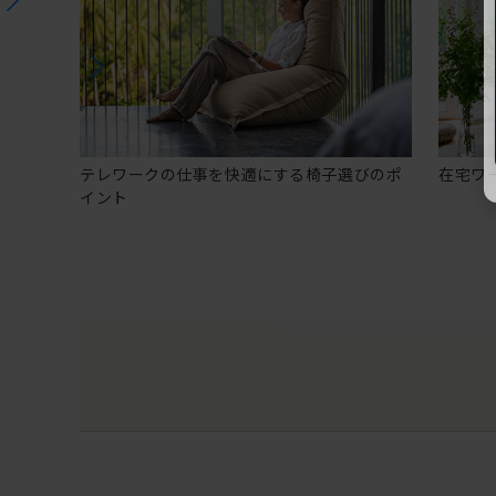
テレワークの仕事を快適にする椅子選びのポ
在宅ワ
イント