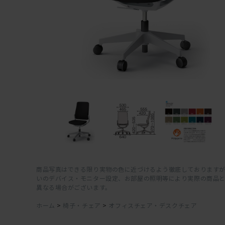
商品写真はできる限り実物の色に近づけるよう徹底しておりますが
いのデバイス・モニター設定、お部屋の照明等により実際の商品
異なる場合がございます。
ホーム
>
椅子・チェア
>
オフィスチェア・デスクチェア