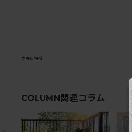
商品の特徴
関連コラム
COLUMN