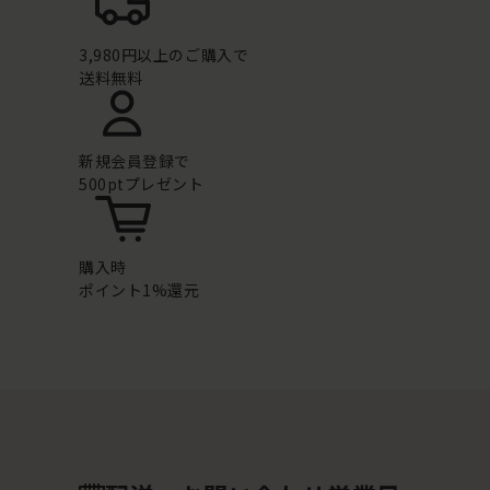
3,980円以上のご購入で
送料無料
新規会員登録で
500ptプレゼント
購入時
ポイント1%還元