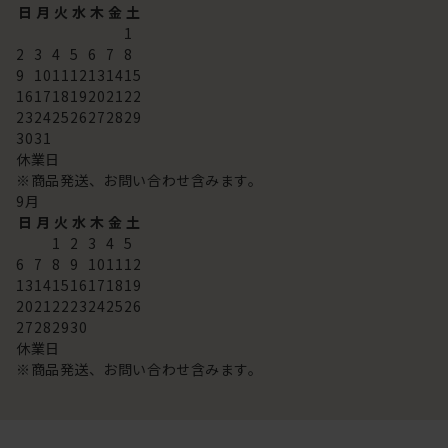
日
月
火
水
木
金
土
1
2
3
4
5
6
7
8
9
10
11
12
13
14
15
16
17
18
19
20
21
22
23
24
25
26
27
28
29
30
31
休業日
※商品発送、お問い合わせ含みます。
9
月
日
月
火
水
木
金
土
1
2
3
4
5
6
7
8
9
10
11
12
13
14
15
16
17
18
19
20
21
22
23
24
25
26
27
28
29
30
休業日
※商品発送、お問い合わせ含みます。