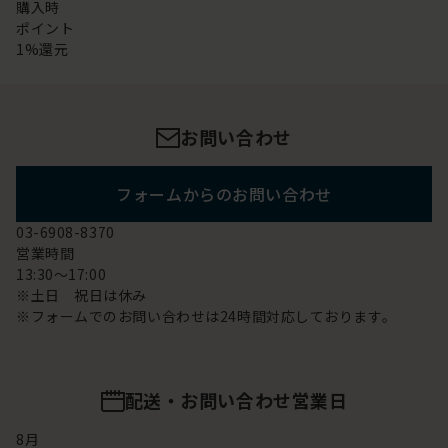
購入時
ポイント
1%還元
お問い合わせ
フォームからのお問い合わせ
03-6908-8370
営業時間
13:30～17:00
※土日 祝日は休み
※フォームでのお問い合わせは24時間対応しております。
配送・お問い合わせ営業日
8
月