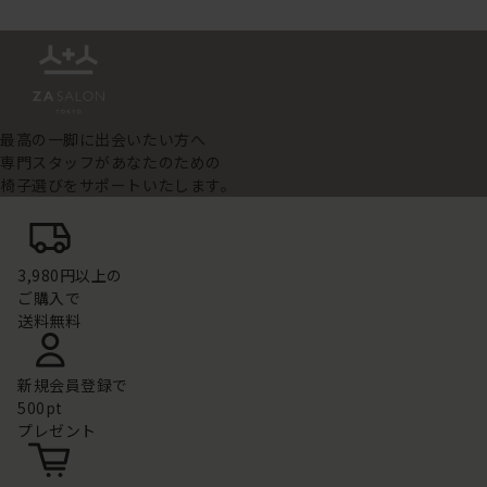
最高の一脚に出会いたい方へ
専門スタッフがあなたのための
椅子選びをサポートいたします。
3,980円以上の
ご購入で
送料無料
新規会員登録で
500pt
プレゼント