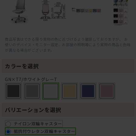
商品写真はできる限り実物の色に近づけるよう徹底しておりますが、 お
使いのデバイス・モニター設定、お部屋の照明等により実際の商品と色味
が異なる場合がございます。
カラーを選択
GN×T7/ホワイトグレーT
バリエーションを選択
ナイロン双輪キャスター
抵抗付ウレタン双輪キャスター