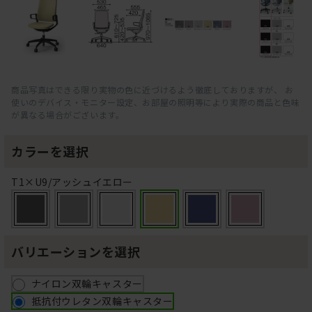
商品写真はできる限り実物の色に近づけるよう徹底しておりますが、 お
使いのデバイス・モニター設定、お部屋の照明等により実際の商品と色味
が異なる場合がございます。
カラーを選択
T1×U9/アッシュイエロー
バリエーションを選択
ナイロン双輪キャスター
抵抗付ウレタン双輪キャスター