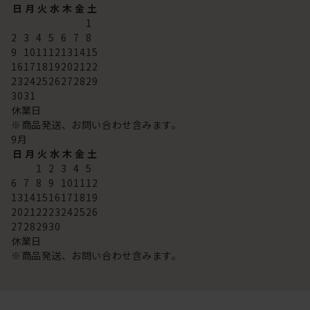
日
月
火
水
木
金
土
1
2
3
4
5
6
7
8
9
10
11
12
13
14
15
16
17
18
19
20
21
22
23
24
25
26
27
28
29
30
31
休業日
※商品発送、お問い合わせ含みます。
9
月
日
月
火
水
木
金
土
1
2
3
4
5
6
7
8
9
10
11
12
13
14
15
16
17
18
19
20
21
22
23
24
25
26
27
28
29
30
休業日
※商品発送、お問い合わせ含みます。