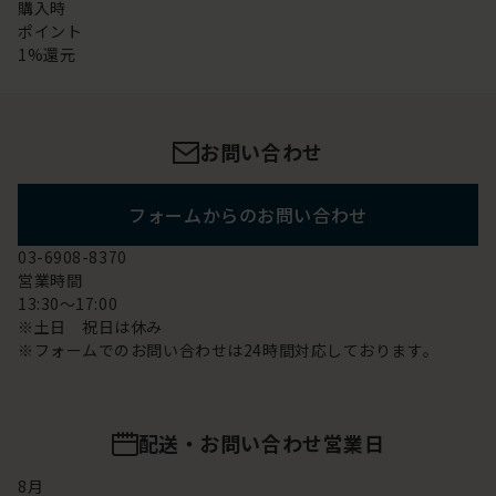
購入時
ポイント
1%還元
お問い合わせ
フォームからのお問い合わせ
03-6908-8370
営業時間
13:30～17:00
※土日 祝日は休み
※フォームでのお問い合わせは24時間対応しております。
配送・お問い合わせ営業日
8
月