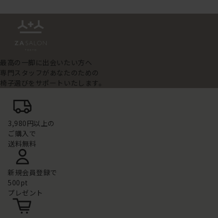
最高の一脚に出会いたい方へ
専門スタッフがあなたのための
椅子選びをサポートいたします。
3,980円以上の
ご購入で
送料無料
新規会員登録で
500pt
プレゼント