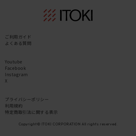
ご利用ガイド
よくある質問
Youtube
Facebook
Instagram
X
プライバシーポリシー
利用規約
特定商取引法に関する表示
Copyright© ITOKI CORPORATION All rights reserved.