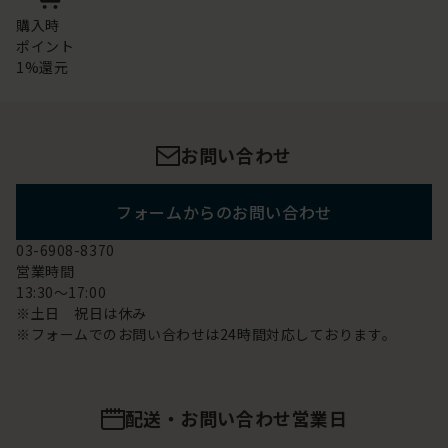
購入時
ポイント
1%還元
お問い合わせ
フォームからのお問い合わせ
03-6908-8370
営業時間
13:30～17:00
※土日 祝日は休み
※フォームでのお問い合わせは24時間対応しております。
配送・お問い合わせ営業日