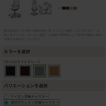
商品写真はできる限り実物の色に近づけるよう徹底しておりますが、 お
使いのデバイス・モニター設定、お部屋の照明等により実際の商品と色味
が異なる場合がございます。
カラーを選択
Z9×C6/ライトグレーC
バリエーションを選択
ナイロン双輪キャスター
抵抗付ウレタン双輪キャスター