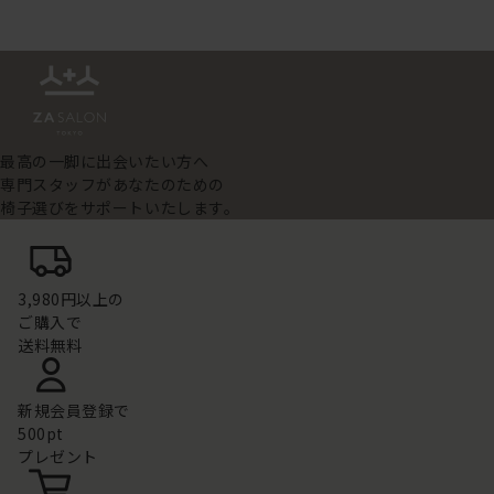
最高の一脚に出会いたい方へ
専門スタッフがあなたのための
椅子選びをサポートいたします。
3,980円以上の
ご購入で
送料無料
新規会員登録で
500pt
プレゼント