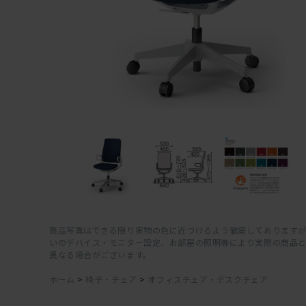
商品写真はできる限り実物の色に近づけるよう徹底しておりますが
いのデバイス・モニター設定、お部屋の照明等により実際の商品
異なる場合がございます。
ホーム
>
椅子・チェア
>
オフィスチェア・デスクチェア