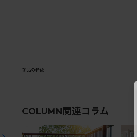
商品の特徴
関連コラム
COLUMN