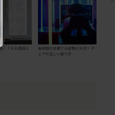
る！？その原因と
長時間の作業では姿勢が大切！ ゲーミングチ
ェアの正しい座り方