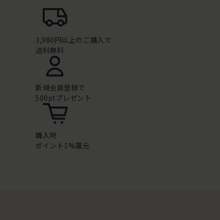
3,980円以上のご購入で
送料無料
新規会員登録で
500ptプレゼント
購入時
ポイント1%還元