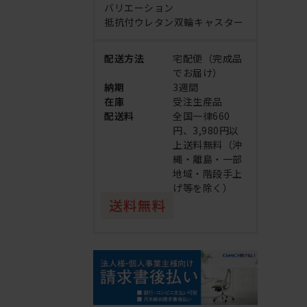
バリエーション
抵抗付ウレタン双輪キャスター
配送方法
宅配便（完成品
でお届け）
納期
3週間
在庫
受注生産品
配送料
全国一律660
円、3,980円以
上送料無料（沖
縄・離島・一部
地域・階段手上
げ等を除く）