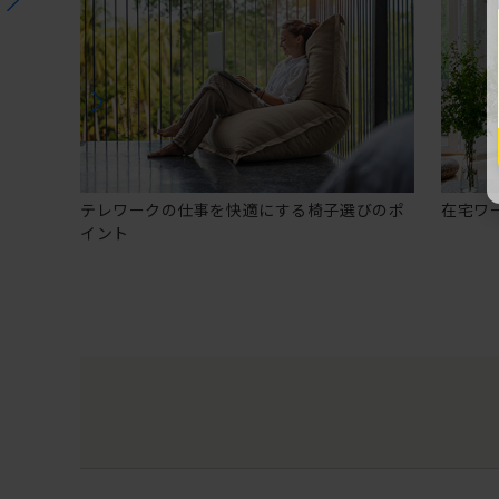
テレワークの仕事を快適にする椅子選びのポ
在宅ワ
イント