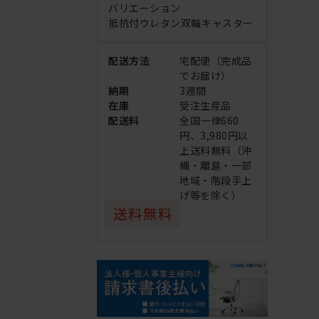
バリエーション
抵抗付ウレタン双輪キャスター
配送方法
宅配便（完成品
でお届け）
納期
3週間
在庫
受注生産品
配送料
全国一律660
円、3,980円以
上送料無料（沖
縄・離島・一部
地域・階段手上
げ等を除く）