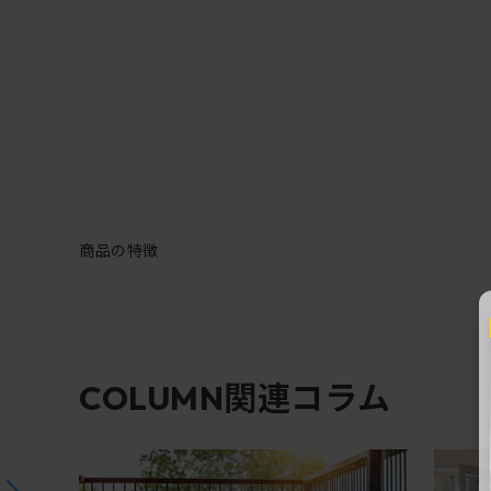
商品の特徴
関連コラム
COLUMN