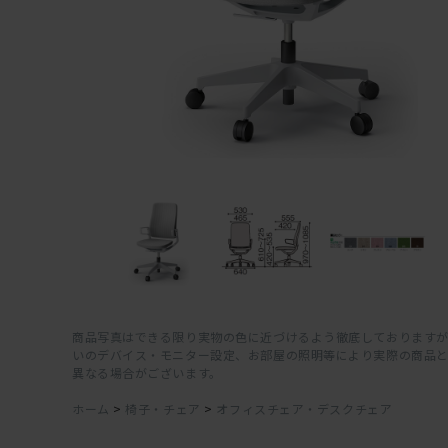
商品写真はできる限り実物の色に近づけるよう徹底しておりますが
いのデバイス・モニター設定、お部屋の照明等により実際の商品
異なる場合がございます。
ホーム
>
椅子・チェア
>
オフィスチェア・デスクチェア