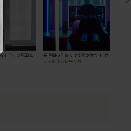
る！？その原因と
長時間の作業では姿勢が大切！ ゲーミングチ
ェアの正しい座り方