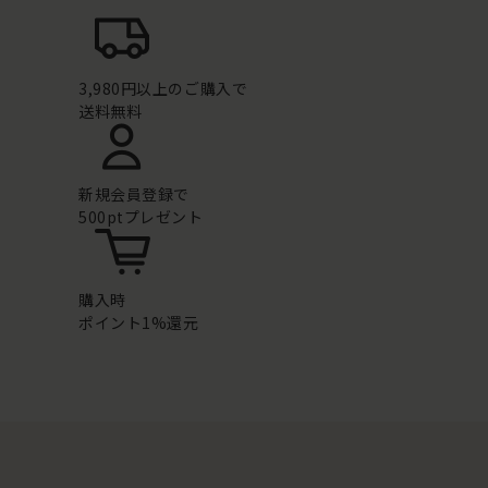
3,980円以上のご購入で
送料無料
新規会員登録で
500ptプレゼント
購入時
ポイント1%還元