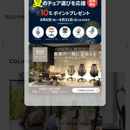
商品の特徴
関連コラム
COLUMN