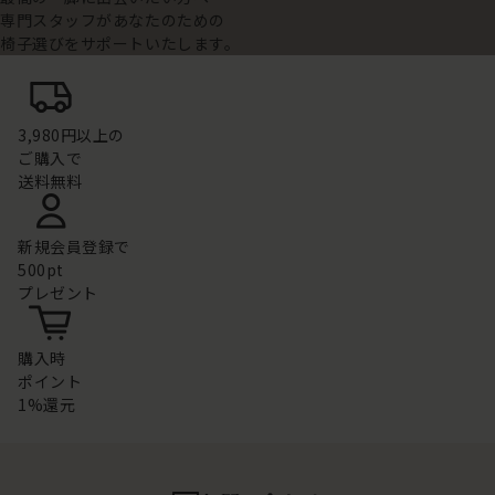
専門スタッフがあなたのための
椅子選びをサポートいたします。
3,980円以上の
ご購入で
送料無料
新規会員登録で
500pt
プレゼント
購入時
ポイント
1%還元