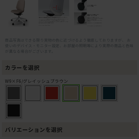
商品写真はできる限り実物の色に近づけるよう徹底しておりますが、 お
使いのデバイス・モニター設定、お部屋の照明等により実際の商品と色味
が異なる場合がございます。
カラーを選択
W9×F6/グレイッシュブラウン
バリエーションを選択