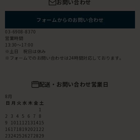
お問い合わせ
フォームからのお問い合わせ
03-6908-8370
営業時間
13:30～17:00
※土日 祝日は休み
※フォームでのお問い合わせは24時間対応しております。
配送・お問い合わせ営業日
8
月
日
月
火
水
木
金
土
1
2
3
4
5
6
7
8
9
10
11
12
13
14
15
16
17
18
19
20
21
22
23
24
25
26
27
28
29