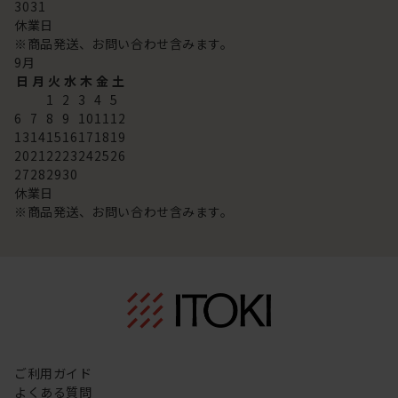
30
31
休業日
※商品発送、お問い合わせ含みます。
9
月
日
月
火
水
木
金
土
1
2
3
4
5
6
7
8
9
10
11
12
13
14
15
16
17
18
19
20
21
22
23
24
25
26
27
28
29
30
休業日
※商品発送、お問い合わせ含みます。
ご利用ガイド
よくある質問