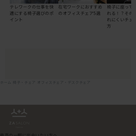
テレワークの仕事を快
在宅ワークにおすすめ
椅子に座って
適にする椅子選びのポ
のオフィスチェア5選
れる！？その
イント
れにくいチェ
方
ホーム
椅子・チェア
オフィスチェア・デスクチェア
最高の一脚に出会いたい方へ