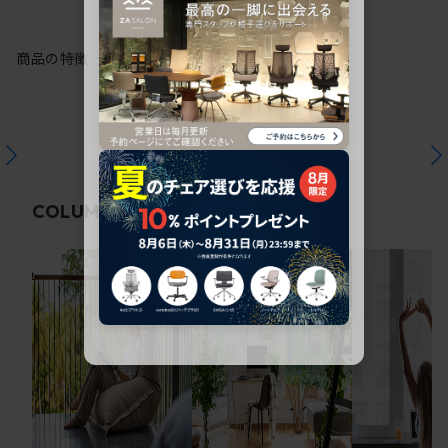
商品の特徴
関連コラム
COLUMN