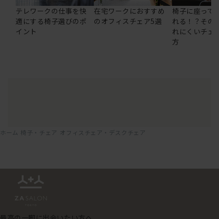
テレワークの仕事を快
在宅ワークにおすすめ
椅子に座って
適にする椅子選びのポ
のオフィスチェア5選
れる！？その
イント
れにくいチェ
方
ホーム
椅子・チェア
オフィスチェア・デスクチェア
最高の一脚に出会いたい方へ