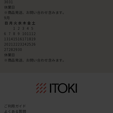
30
31
休業日
※商品発送、お問い合わせ含みます。
9
月
日
月
火
水
木
金
土
1
2
3
4
5
6
7
8
9
10
11
12
13
14
15
16
17
18
19
20
21
22
23
24
25
26
27
28
29
30
休業日
※商品発送、お問い合わせ含みます。
ご利用ガイド
よくある質問