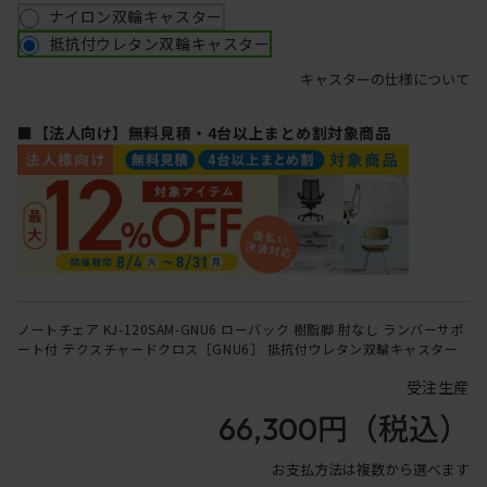
ナイロン双輪キャスター
抵抗付ウレタン双輪キャスター
キャスターの仕様について
■【法人向け】無料見積・4台以上まとめ割対象商品
ノートチェア KJ-120SAM-GNU6 ローバック 樹脂脚 肘なし ランバーサポ
ート付 テクスチャードクロス［GNU6］ 抵抗付ウレタン双輪キャスター
受注生産
66,300円
（税込）
お支払方法は複数から選べます