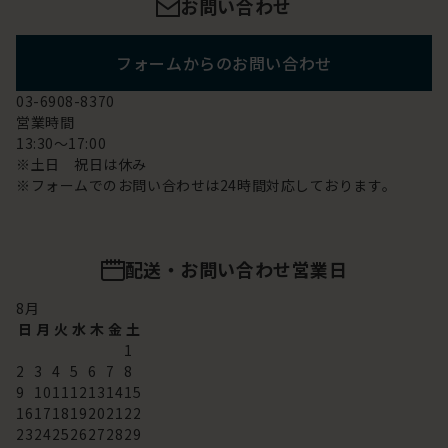
お問い合わせ
フォームからのお問い合わせ
03-6908-8370
営業時間
13:30～17:00
※土日 祝日は休み
※フォームでのお問い合わせは24時間対応しております。
配送・お問い合わせ営業日
8
月
日
月
火
水
木
金
土
1
2
3
4
5
6
7
8
9
10
11
12
13
14
15
16
17
18
19
20
21
22
23
24
25
26
27
28
29