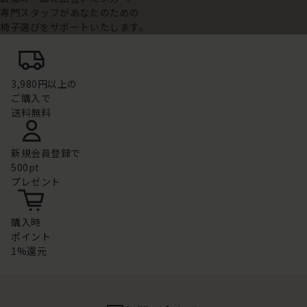
専門スタッフがあなたのための
椅子選びをサポートいたします。
3,980円以上の
ご購入で
送料無料
新規会員登録で
500pt
プレゼント
購入時
ポイント
1%還元