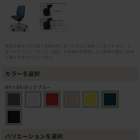
商品写真はできる限り実物の色に近づけるよう徹底しておりますが、 お
使いのデバイス・モニター設定、お部屋の照明等により実際の商品と色味
が異なる場合がございます。
カラーを選択
W9×B4/ダックブルー
バリエーションを選択