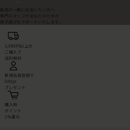
最高の一脚に出会いたい方へ
専門スタッフがあなたのための
椅子選びをサポートいたします。
3,980円以上の
ご購入で
送料無料
新規会員登録で
500pt
プレゼント
購入時
ポイント
1%還元