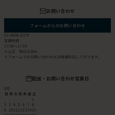
お問い合わせ
フォームからのお問い合わせ
03-6908-8370
営業時間
13:30～17:00
※土日 祝日は休み
※フォームでのお問い合わせは24時間対応しております。
配送・お問い合わせ営業日
8
月
日
月
火
水
木
金
土
1
2
3
4
5
6
7
8
9
10
11
12
13
14
15