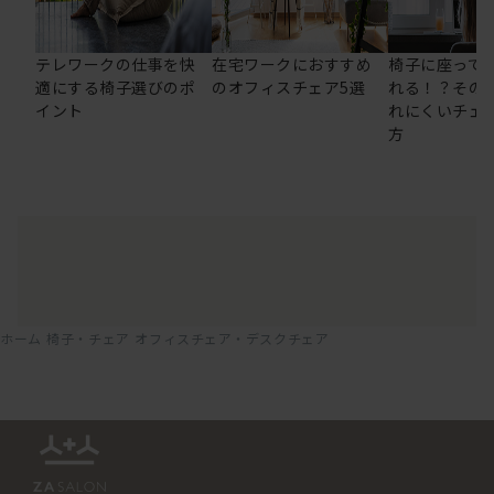
テレワークの仕事を快
在宅ワークにおすすめ
椅子に座って
適にする椅子選びのポ
のオフィスチェア5選
れる！？その
イント
れにくいチェ
方
ホーム
椅子・チェア
オフィスチェア・デスクチェア