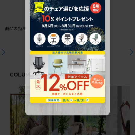
商品の特徴
関連コラム
COLUMN