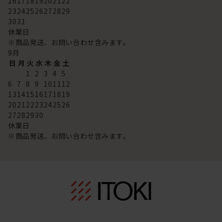
16
17
18
19
20
21
22
23
24
25
26
27
28
29
30
31
休業日
※商品発送、お問い合わせ含みます。
9
月
日
月
火
水
木
金
土
1
2
3
4
5
6
7
8
9
10
11
12
13
14
15
16
17
18
19
20
21
22
23
24
25
26
27
28
29
30
休業日
※商品発送、お問い合わせ含みます。