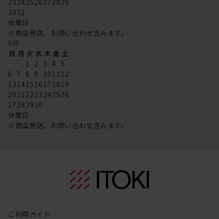
23
24
25
26
27
28
29
30
31
休業日
※商品発送、お問い合わせ含みます。
9
月
日
月
火
水
木
金
土
1
2
3
4
5
6
7
8
9
10
11
12
13
14
15
16
17
18
19
20
21
22
23
24
25
26
27
28
29
30
休業日
※商品発送、お問い合わせ含みます。
ご利用ガイド