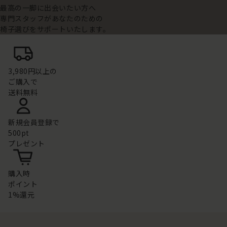
最高の一脚に出会いたい方へ
専門スタッフがあなたのための
椅子選びをサポートいたします。
3,980円以上の
ご購入で
送料無料
新規会員登録で
500pt
プレゼント
購入時
ポイント
1%還元