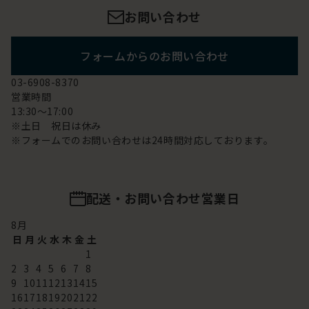
お問い合わせ
フォームからのお問い合わせ
03-6908-8370
営業時間
13:30～17:00
※土日 祝日は休み
※フォームでのお問い合わせは24時間対応しております。
配送・お問い合わせ営業日
8
月
日
月
火
水
木
金
土
1
2
3
4
5
6
7
8
9
10
11
12
13
14
15
16
17
18
19
20
21
22