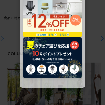
商品の特徴
関連コラム
COLUMN