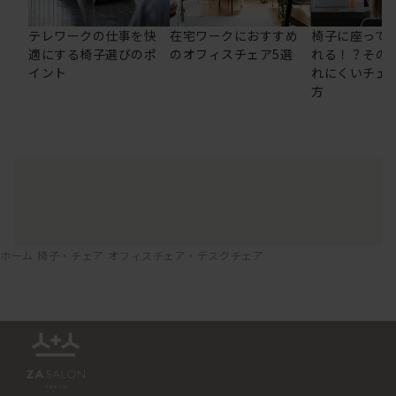
テレワークの仕事を快
在宅ワークにおすすめ
椅子に座って
適にする椅子選びのポ
のオフィスチェア5選
れる！？その
イント
れにくいチェ
方
ホーム
椅子・チェア
オフィスチェア・デスクチェア