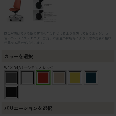
商品写真はできる限り実物の色に近づけるよう徹底しておりますが、 お
使いのデバイス・モニター設定、お部屋の照明等により実際の商品と色味
が異なる場合がございます。
カラーを選択
W9×D4/パーシモンオレンジ
バリエーションを選択