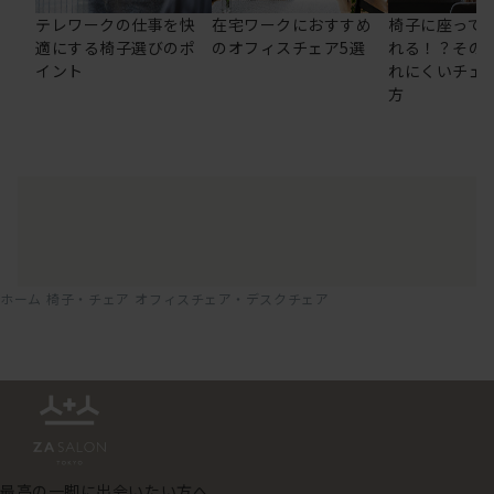
テレワークの仕事を快
在宅ワークにおすすめ
椅子に座って
適にする椅子選びのポ
のオフィスチェア5選
れる！？その
イント
れにくいチェ
方
ホーム
椅子・チェア
オフィスチェア・デスクチェア
最高の一脚に出会いたい方へ