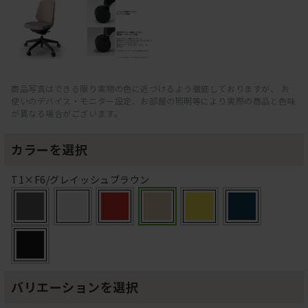
商品写真はできる限り実物の色に近づけるよう徹底しておりますが、 お
使いのデバイス・モニター設定、お部屋の照明等により実際の商品と色味
が異なる場合がございます。
カラーを選択
T1×F6/グレイッシュブラウン
バリエーションを選択