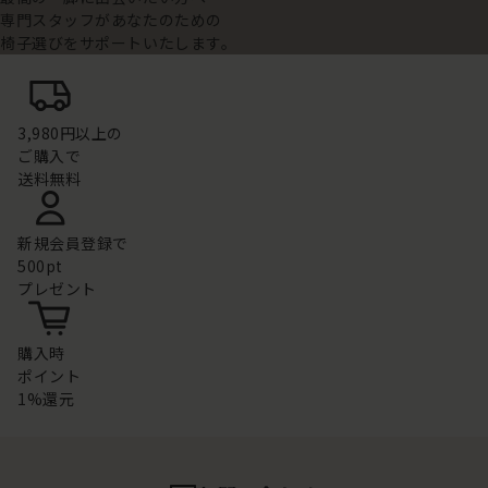
専門スタッフがあなたのための
椅子選びをサポートいたします。
3,980円以上の
ご購入で
送料無料
新規会員登録で
500pt
プレゼント
購入時
ポイント
1%還元