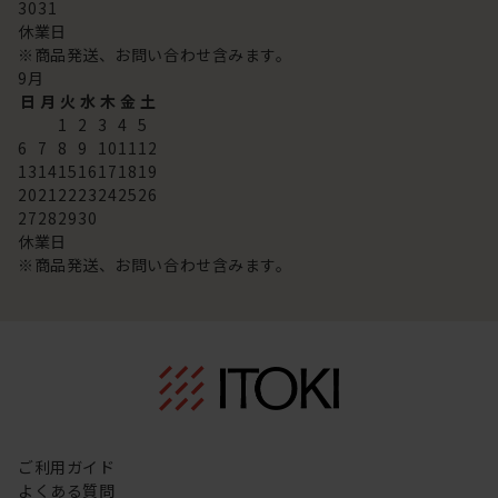
30
31
休業日
※商品発送、お問い合わせ含みます。
9
月
日
月
火
水
木
金
土
1
2
3
4
5
6
7
8
9
10
11
12
13
14
15
16
17
18
19
20
21
22
23
24
25
26
27
28
29
30
休業日
※商品発送、お問い合わせ含みます。
ご利用ガイド
よくある質問