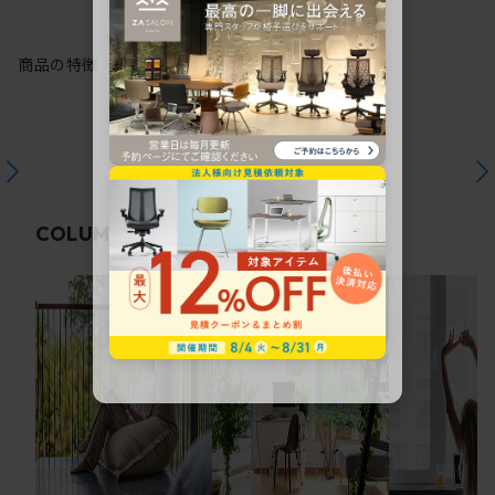
商品の特徴
関連コラム
COLUMN