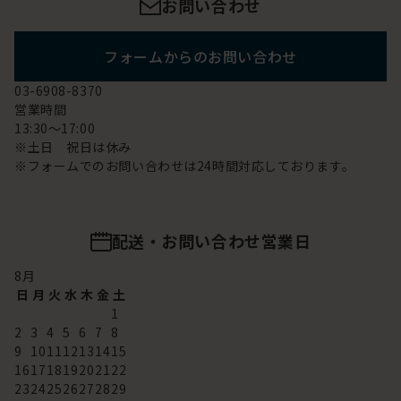
お問い合わせ
フォームからのお問い合わせ
03-6908-8370
営業時間
13:30～17:00
※土日 祝日は休み
※フォームでのお問い合わせは24時間対応しております。
配送・お問い合わせ営業日
8
月
日
月
火
水
木
金
土
1
2
3
4
5
6
7
8
9
10
11
12
13
14
15
16
17
18
19
20
21
22
23
24
25
26
27
28
29