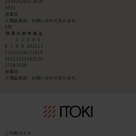
23
24
25
26
27
28
29
30
31
休業日
※商品発送、お問い合わせ含みます。
9
月
日
月
火
水
木
金
土
1
2
3
4
5
6
7
8
9
10
11
12
13
14
15
16
17
18
19
20
21
22
23
24
25
26
27
28
29
30
休業日
※商品発送、お問い合わせ含みます。
ご利用ガイド