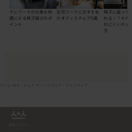
テレワークの仕事を快
在宅ワークにおすすめ
椅子に座って
適にする椅子選びのポ
のオフィスチェア5選
れる！？その
イント
れにくいチェ
方
ホーム
椅子・チェア
オフィスチェア・デスクチェア