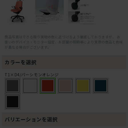
商品写真はできる限り実物の色に近づけるよう徹底しておりますが、 お
使いのデバイス・モニター設定、お部屋の照明等により実際の商品と色味
が異なる場合がございます。
カラーを選択
T1×D4/パーシモンオレンジ
バリエーションを選択