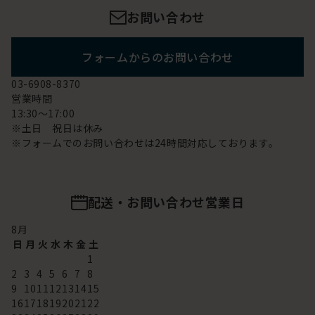
お問い合わせ
フォームからのお問い合わせ
03-6908-8370
営業時間
13:30～17:00
※土日 祝日は休み
※フォームでのお問い合わせは24時間対応しております。
配送・お問い合わせ営業日
8
月
日
月
火
水
木
金
土
1
2
3
4
5
6
7
8
9
10
11
12
13
14
15
16
17
18
19
20
21
22