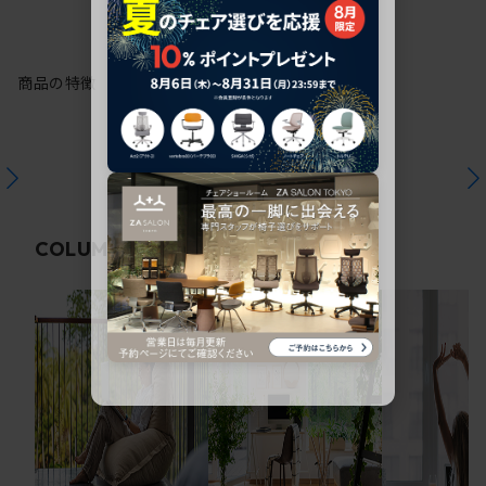
商品の特徴
関連コラム
COLUMN