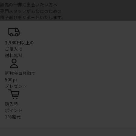
最高の一脚に出会いたい方へ
専門スタッフがあなたのための
椅子選びをサポートいたします。
3,980円以上の
ご購入で
送料無料
新規会員登録で
500pt
プレゼント
購入時
ポイント
1%還元