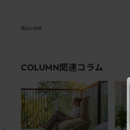
商品の特徴
関連コラム
COLUMN