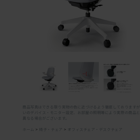
商品写真はできる限り実物の色に近づけるよう徹底しておりますが
いのデバイス・モニター設定、お部屋の照明等により実際の商品
異なる場合がございます。
ホーム
>
椅子・チェア
>
オフィスチェア・デスクチェア