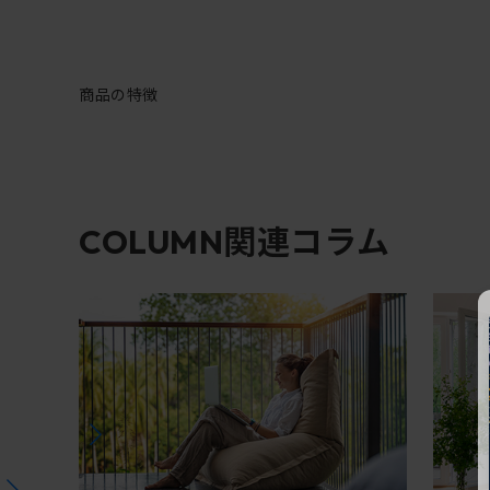
商品の特徴
関連コラム
COLUMN