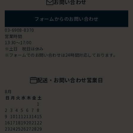
お問い合わせ
フォームからのお問い合わせ
03-6908-8370
営業時間
13:30～17:00
※土日 祝日は休み
※フォームでのお問い合わせは24時間対応しております。
配送・お問い合わせ営業日
8
月
日
月
火
水
木
金
土
1
2
3
4
5
6
7
8
9
10
11
12
13
14
15
16
17
18
19
20
21
22
23
24
25
26
27
28
29