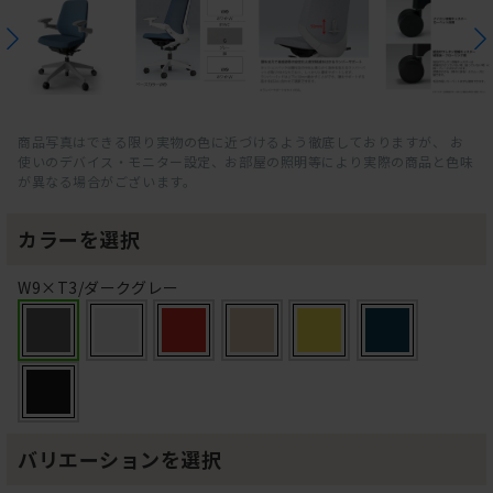
商品写真はできる限り実物の色に近づけるよう徹底しておりますが、 お
使いのデバイス・モニター設定、お部屋の照明等により実際の商品と色味
が異なる場合がございます。
カラーを選択
W9×T3/ダークグレー
バリエーションを選択