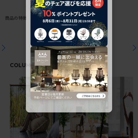
商品の特徴
関連コラム
COLUMN