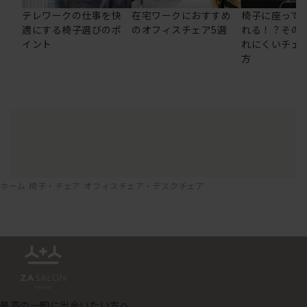
テレワークの仕事を快
在宅ワークにおすすめ
椅子に座って
適にする椅子選びのポ
のオフィスチェア5選
れる！？その
イント
れにくいチェ
方
ホーム
椅子・チェア
オフィスチェア・デスクチェア
最高の一脚に出会いたい方へ