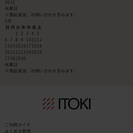
30
31
休業日
※商品発送、お問い合わせ含みます。
9
月
日
月
火
水
木
金
土
1
2
3
4
5
6
7
8
9
10
11
12
13
14
15
16
17
18
19
20
21
22
23
24
25
26
27
28
29
30
休業日
※商品発送、お問い合わせ含みます。
ご利用ガイド
よくある質問