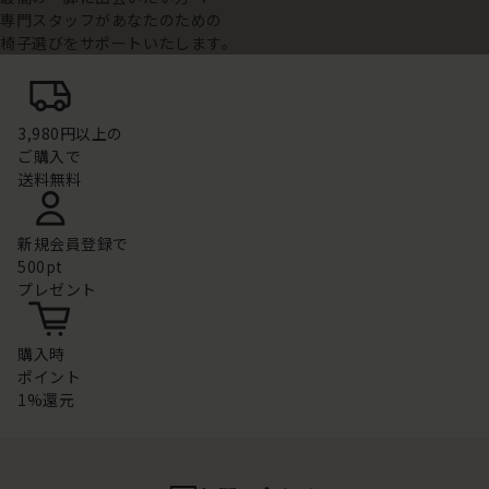
専門スタッフがあなたのための
椅子選びをサポートいたします。
3,980円以上の
ご購入で
送料無料
新規会員登録で
500pt
プレゼント
購入時
ポイント
1%還元