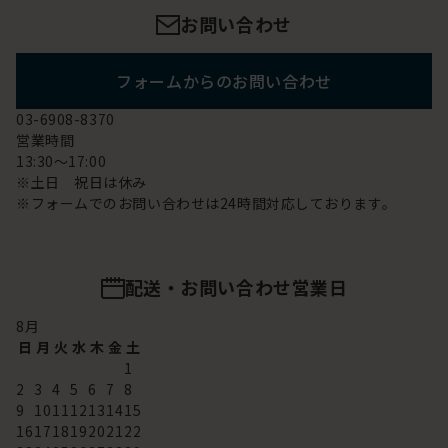
お問い合わせ
フォームからのお問い合わせ
03-6908-8370
営業時間
13:30～17:00
※土日 祝日は休み
※フォームでのお問い合わせは24時間対応しております。
配送・お問い合わせ営業日
8
月
日
月
火
水
木
金
土
1
2
3
4
5
6
7
8
9
10
11
12
13
14
15
16
17
18
19
20
21
22