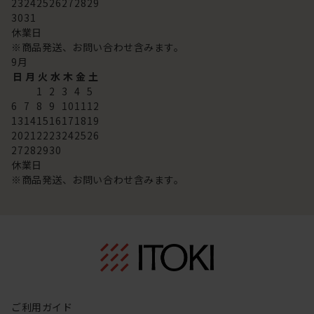
23
24
25
26
27
28
29
30
31
休業日
※商品発送、お問い合わせ含みます。
9
月
日
月
火
水
木
金
土
1
2
3
4
5
6
7
8
9
10
11
12
13
14
15
16
17
18
19
20
21
22
23
24
25
26
27
28
29
30
休業日
※商品発送、お問い合わせ含みます。
ご利用ガイド