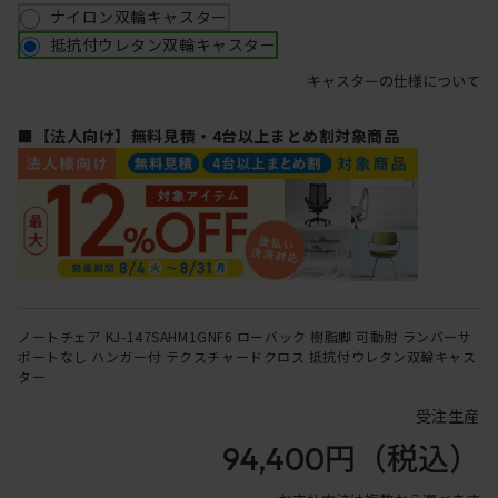
ナイロン双輪キャスター
抵抗付ウレタン双輪キャスター
キャスターの仕様について
■【法人向け】無料見積・4台以上まとめ割対象商品
ノートチェア KJ-147SAHM1GNF6 ローバック 樹脂脚 可動肘 ランバーサ
ポートなし ハンガー付 テクスチャードクロス 抵抗付ウレタン双輪キャス
ター
受注生産
94,400円
（税込）