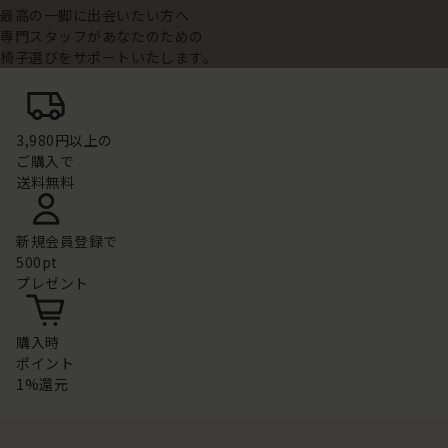
最高の一脚に出会いたい方へ
専門スタッフがあなたのための
椅子選びをサポートいたします。
3,980円以上の
ご購入で
送料無料
新規会員登録で
500pt
プレゼント
購入時
ポイント
1%還元