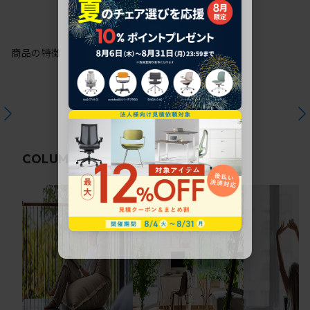
商品の特徴
関連コラム
COLUMN