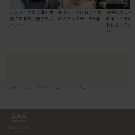
テレワークの仕事を快
在宅ワークにおすすめ
椅子に座って
適にする椅子選びのポ
のオフィスチェア5選
れる！？その
イント
れにくいチェ
方
ホーム
椅子・チェア
オフィスチェア・デスクチェア