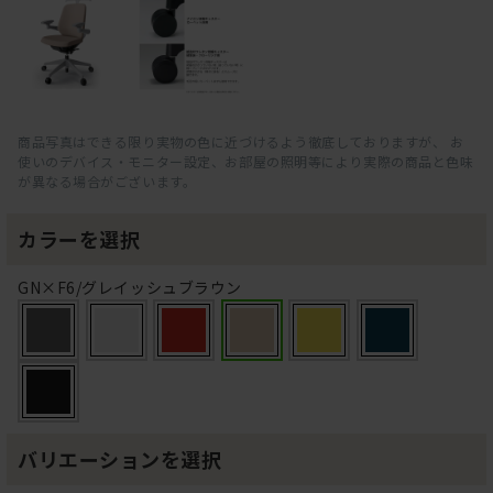
商品写真はできる限り実物の色に近づけるよう徹底しておりますが、 お
使いのデバイス・モニター設定、お部屋の照明等により実際の商品と色味
が異なる場合がございます。
カラーを選択
GN×F6/グレイッシュブラウン
バリエーションを選択