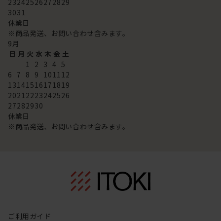
23
24
25
26
27
28
29
30
31
休業日
※商品発送、お問い合わせ含みます。
9
月
日
月
火
水
木
金
土
1
2
3
4
5
6
7
8
9
10
11
12
13
14
15
16
17
18
19
20
21
22
23
24
25
26
27
28
29
30
休業日
※商品発送、お問い合わせ含みます。
ご利用ガイド