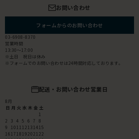
お問い合わせ
フォームからのお問い合わせ
03-6908-8370
営業時間
13:30～17:00
※土日 祝日は休み
※フォームでのお問い合わせは24時間対応しております。
配送・お問い合わせ営業日
8
月
日
月
火
水
木
金
土
1
2
3
4
5
6
7
8
9
10
11
12
13
14
15
16
17
18
19
20
21
22