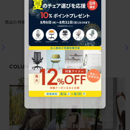
商品の特徴
関連コラム
COLUMN