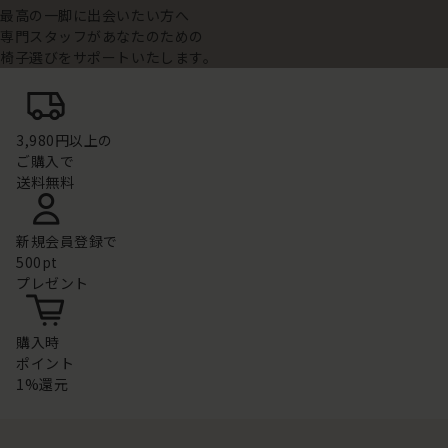
最高の一脚に出会いたい方へ
専門スタッフがあなたのための
椅子選びをサポートいたします。
3,980円以上の
ご購入で
送料無料
新規会員登録で
500pt
プレゼント
購入時
ポイント
1%還元