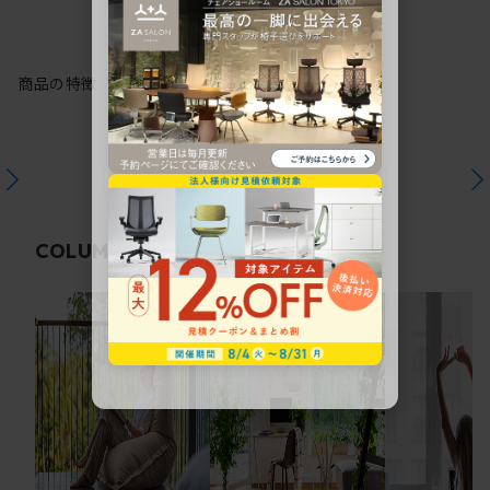
商品の特徴
関連コラム
COLUMN