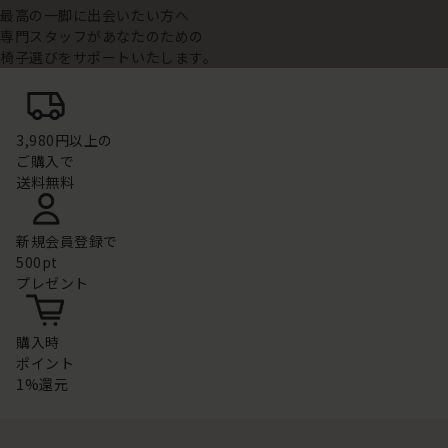
最高の一脚に出会いたい方へ
専門スタッフがあなたのための
椅子選びをサポートいたします。
3,980円以上の
ご購入で
送料無料
新規会員登録で
500pt
プレゼント
購入時
ポイント
1%還元