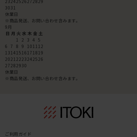
23
24
25
26
27
28
29
30
31
休業日
※商品発送、お問い合わせ含みます。
9
月
日
月
火
水
木
金
土
1
2
3
4
5
6
7
8
9
10
11
12
13
14
15
16
17
18
19
20
21
22
23
24
25
26
27
28
29
30
休業日
※商品発送、お問い合わせ含みます。
ご利用ガイド