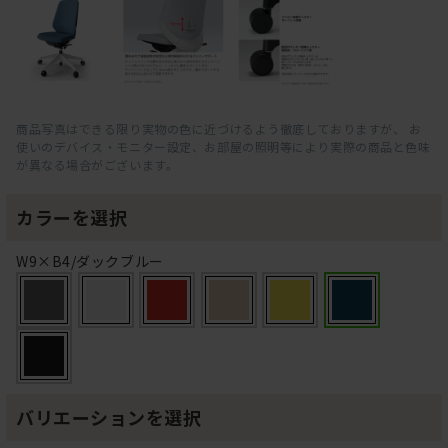
商品写真はできる限り実物の色に近づけるよう徹底しておりますが、 お
使いのデバイス・モニター設定、お部屋の照明等により実際の商品と色味
が異なる場合がございます。
カラーを選択
W9×B4/ダックブルー
バリエーションを選択