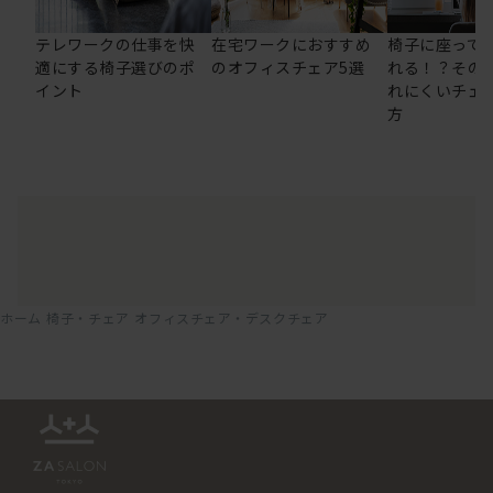
テレワークの仕事を快
在宅ワークにおすすめ
椅子に座って
適にする椅子選びのポ
のオフィスチェア5選
れる！？その
イント
れにくいチェ
方
ホーム
椅子・チェア
オフィスチェア・デスクチェア