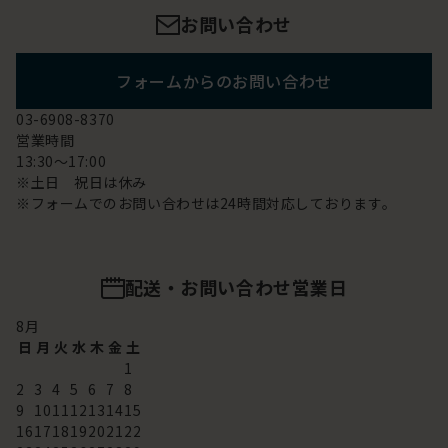
お問い合わせ
フォームからのお問い合わせ
03-6908-8370
営業時間
13:30～17:00
※土日 祝日は休み
※フォームでのお問い合わせは24時間対応しております。
配送・お問い合わせ営業日
8
月
日
月
火
水
木
金
土
1
2
3
4
5
6
7
8
9
10
11
12
13
14
15
16
17
18
19
20
21
22