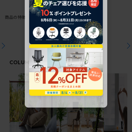
商品の特徴
関連コラム
COLUMN