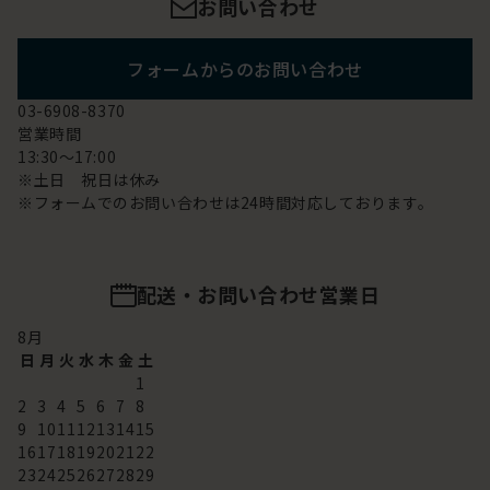
お問い合わせ
フォームからのお問い合わせ
03-6908-8370
営業時間
13:30～17:00
※土日 祝日は休み
※フォームでのお問い合わせは24時間対応しております。
配送・お問い合わせ営業日
8
月
日
月
火
水
木
金
土
1
2
3
4
5
6
7
8
9
10
11
12
13
14
15
16
17
18
19
20
21
22
23
24
25
26
27
28
29