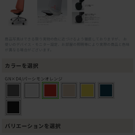
商品写真はできる限り実物の色に近づけるよう徹底しておりますが、 お
使いのデバイス・モニター設定、お部屋の照明等により実際の商品と色味
が異なる場合がございます。
カラーを選択
GN×D4/パーシモンオレンジ
バリエーションを選択