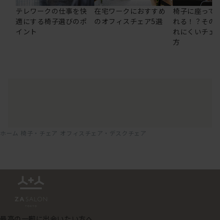
テレワークの仕事を快
在宅ワークにおすすめ
椅子に座って
適にする椅子選びのポ
のオフィスチェア5選
れる！？その
イント
れにくいチェ
方
ホーム
椅子・チェア
オフィスチェア・デスクチェア
最高の一脚に出会いたい方へ