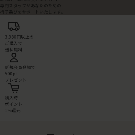
専門スタッフがあなたのための
椅子選びをサポートいたします。
3,980円以上の
ご購入で
送料無料
新規会員登録で
500pt
プレゼント
購入時
ポイント
1%還元