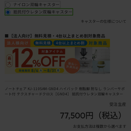
ナイロン双輪キャスター
抵抗付ウレタン双輪キャスター
キャスターの仕様について
■【法人向け】無料見積・4台以上まとめ割対象商品
ノートチェア KJ-110SAM-GND4 ハイバック 樹脂脚 肘なし ランバーサポ
ート付 テクスチャードクロス［GND4］ 抵抗付ウレタン双輪キャスター
受注生産
77,500円
（税込）
お支払方法は複数から選べます