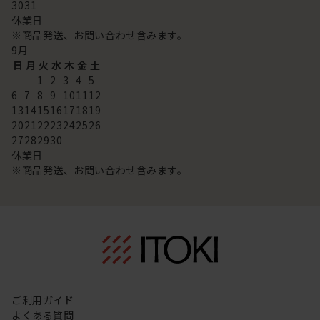
30
31
休業日
※商品発送、お問い合わせ含みます。
9
月
日
月
火
水
木
金
土
1
2
3
4
5
6
7
8
9
10
11
12
13
14
15
16
17
18
19
20
21
22
23
24
25
26
27
28
29
30
休業日
※商品発送、お問い合わせ含みます。
ご利用ガイド
よくある質問