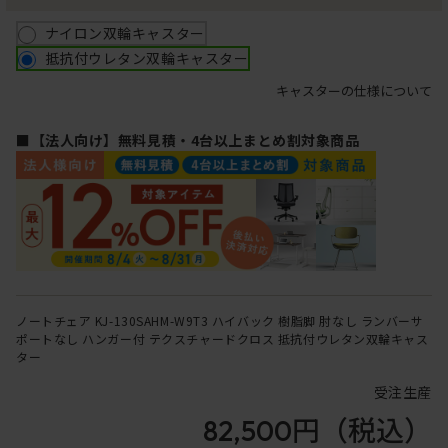
ナイロン双輪キャスター
抵抗付ウレタン双輪キャスター
キャスターの仕様について
■【法人向け】無料見積・4台以上まとめ割対象商品
ノートチェア KJ-130SAHM-W9T3 ハイバック 樹脂脚 肘なし ランバーサ
ポートなし ハンガー付 テクスチャードクロス 抵抗付ウレタン双輪キャス
ター
受注生産
82,500円
（税込）