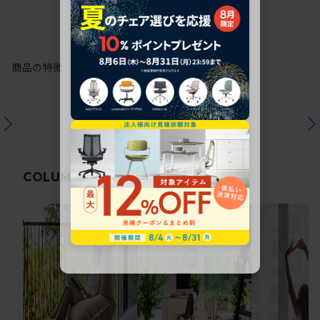
商品の特徴
関連コラム
COLUMN