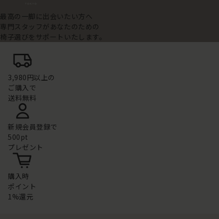
最高の一脚に出会いたい方へ
専門スタッフがあなたのための
椅子選びをサポートいたします。
3,980円以上の
ご購入で
送料無料
新規会員登録で
500pt
プレゼント
購入時
ポイント
1%還元