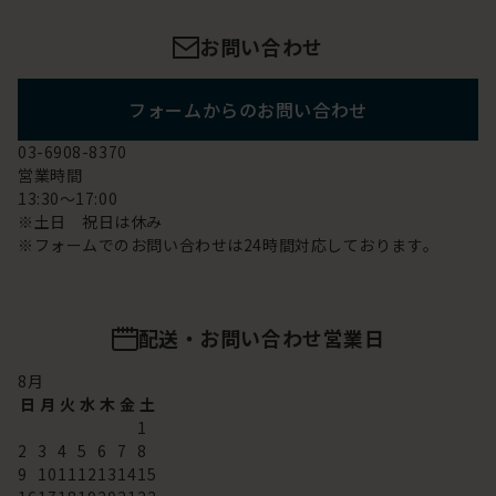
お問い合わせ
フォームからのお問い合わせ
03-6908-8370
営業時間
13:30～17:00
※土日 祝日は休み
※フォームでのお問い合わせは24時間対応しております。
配送・お問い合わせ営業日
8
月
日
月
火
水
木
金
土
1
2
3
4
5
6
7
8
9
10
11
12
13
14
15