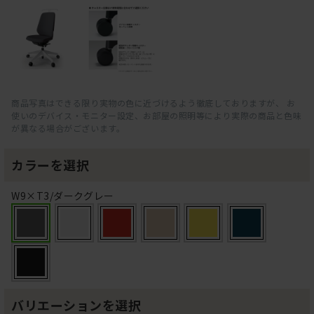
商品写真はできる限り実物の色に近づけるよう徹底しておりますが、 お
使いのデバイス・モニター設定、お部屋の照明等により実際の商品と色味
が異なる場合がございます。
カラーを選択
W9×T3/ダークグレー
バリエーションを選択