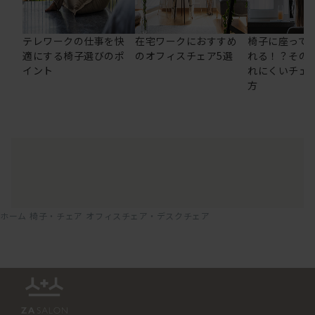
テレワークの仕事を快
在宅ワークにおすすめ
椅子に座って
適にする椅子選びのポ
のオフィスチェア5選
れる！？その
イント
れにくいチェ
方
ホーム
椅子・チェア
オフィスチェア・デスクチェア