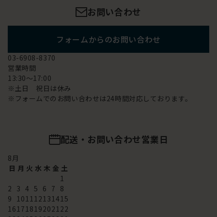
お問い合わせ
フォームからのお問い合わせ
03-6908-8370
営業時間
13:30～17:00
※土日 祝日は休み
※フォームでのお問い合わせは24時間対応しております。
配送・お問い合わせ営業日
8
月
日
月
火
水
木
金
土
1
2
3
4
5
6
7
8
9
10
11
12
13
14
15
16
17
18
19
20
21
22