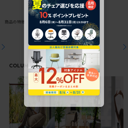
商品の特徴
関連コラム
COLUMN