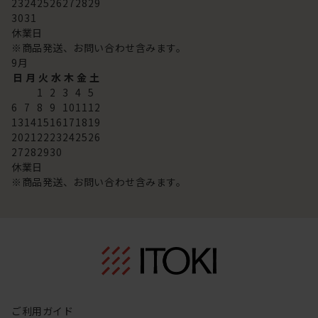
23
24
25
26
27
28
29
30
31
休業日
※商品発送、お問い合わせ含みます。
9
月
日
月
火
水
木
金
土
1
2
3
4
5
6
7
8
9
10
11
12
13
14
15
16
17
18
19
20
21
22
23
24
25
26
27
28
29
30
休業日
※商品発送、お問い合わせ含みます。
ご利用ガイド