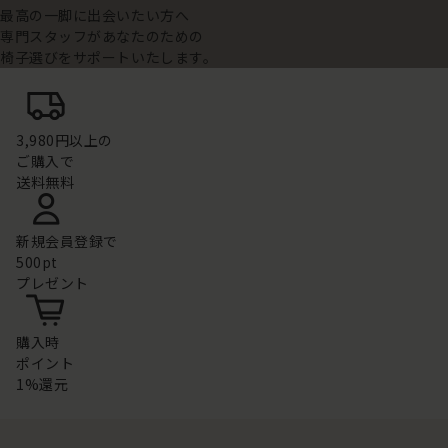
最高の一脚に出会いたい方へ
専門スタッフがあなたのための
椅子選びをサポートいたします。
3,980円以上の
ご購入で
送料無料
新規会員登録で
500pt
プレゼント
購入時
ポイント
1%還元