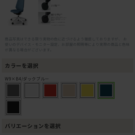
商品写真はできる限り実物の色に近づけるよう徹底しておりますが、 お
使いのデバイス・モニター設定、お部屋の照明等により実際の商品と色味
が異なる場合がございます。
カラーを選択
W9×B4/ダックブルー
バリエーションを選択