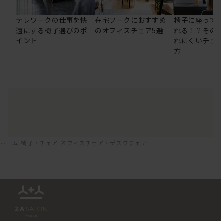
テレワークの仕事を快
在宅ワークにおすすめ
椅子に座って
適にする椅子選びのポ
のオフィスチェア5選
れる！？その
イント
れにくいチェ
方
ホーム
椅子・チェア
オフィスチェア・デスクチェア