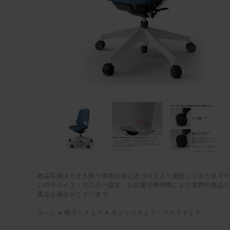
商品写真はできる限り実物の色に近づけるよう徹底しておりますが
いのデバイス・モニター設定、お部屋の照明等により実際の商品
異なる場合がございます。
ホーム
>
椅子・チェア
>
オフィスチェア・デスクチェア