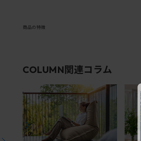
商品の特徴
関連コラム
COLUMN