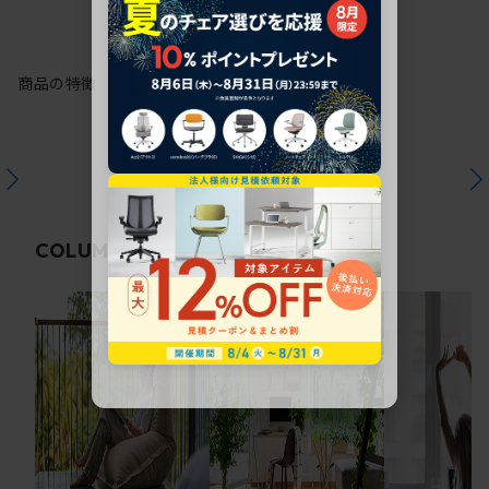
商品の特徴
関連コラム
COLUMN