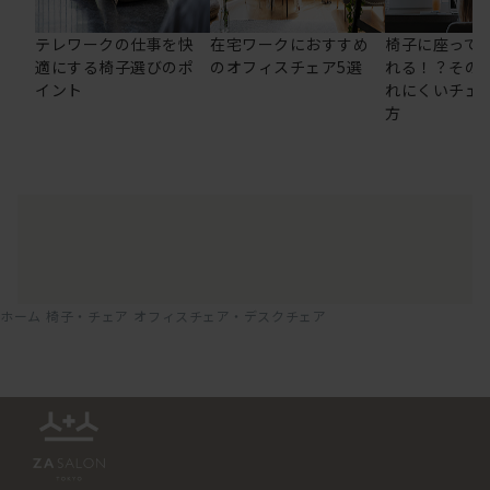
テレワークの仕事を快
在宅ワークにおすすめ
椅子に座って
適にする椅子選びのポ
のオフィスチェア5選
れる！？その
イント
れにくいチェ
方
ホーム
椅子・チェア
オフィスチェア・デスクチェア