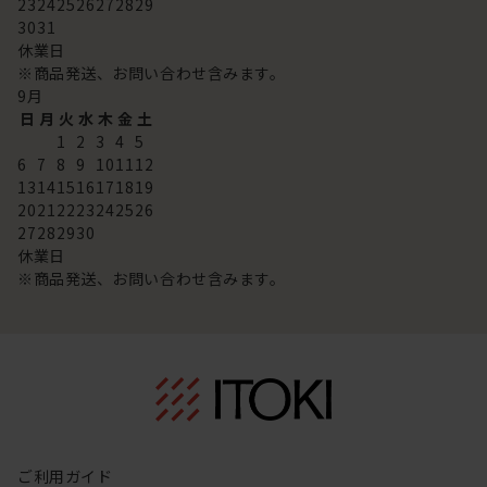
23
24
25
26
27
28
29
30
31
休業日
※商品発送、お問い合わせ含みます。
9
月
日
月
火
水
木
金
土
1
2
3
4
5
6
7
8
9
10
11
12
13
14
15
16
17
18
19
20
21
22
23
24
25
26
27
28
29
30
休業日
※商品発送、お問い合わせ含みます。
ご利用ガイド