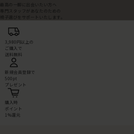
最高の一脚に出会いたい方へ
専門スタッフがあなたのための
椅子選びをサポートいたします。
3,980円以上の
ご購入で
送料無料
新規会員登録で
500pt
プレゼント
購入時
ポイント
1%還元