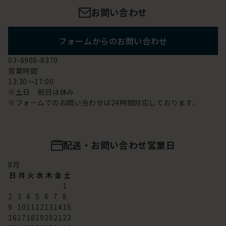
お問い合わせ
フォームからのお問い合わせ
03-6908-8370
営業時間
13:30～17:00
※土日 祝日は休み
※フォームでのお問い合わせは24時間対応しております。
配送・お問い合わせ営業日
8
月
日
月
火
水
木
金
土
1
2
3
4
5
6
7
8
9
10
11
12
13
14
15
16
17
18
19
20
21
22