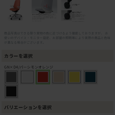
商品写真はできる限り実物の色に近づけるよう徹底しておりますが、 お
使いのデバイス・モニター設定、お部屋の照明等により実際の商品と色味
が異なる場合がございます。
カラーを選択
GN×D4/パーシモンオレンジ
バリエーションを選択