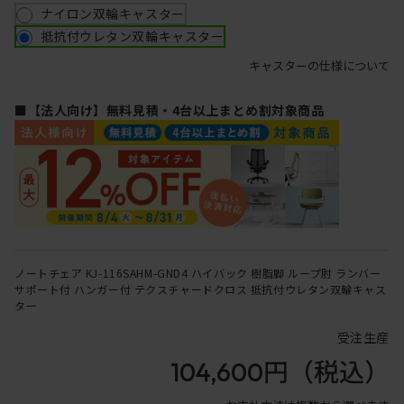
ナイロン双輪キャスター
抵抗付ウレタン双輪キャスター
キャスターの仕様について
■【法人向け】無料見積・4台以上まとめ割対象商品
ノートチェア KJ-116SAHM-GND4 ハイバック 樹脂脚 ループ肘 ランバー
サポート付 ハンガー付 テクスチャードクロス 抵抗付ウレタン双輪キャス
ター
受注生産
104,600円
（税込）