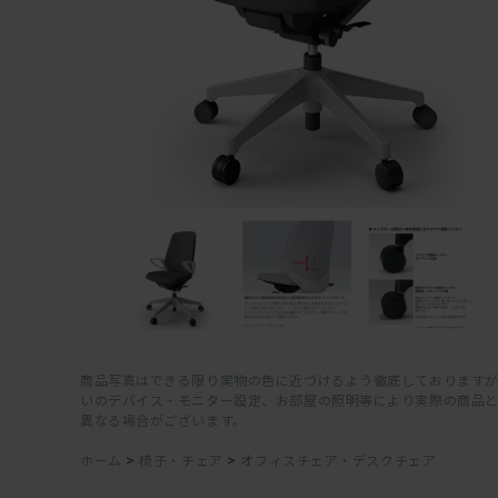
商品写真はできる限り実物の色に近づけるよう徹底しておりますが
いのデバイス・モニター設定、お部屋の照明等により実際の商品
異なる場合がございます。
ホーム
>
椅子・チェア
>
オフィスチェア・デスクチェア