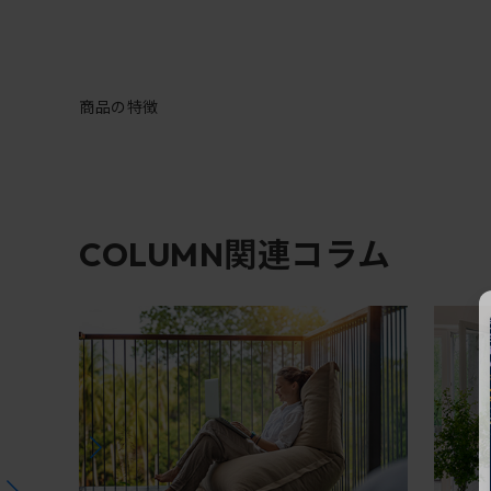
商品の特徴
関連コラム
COLUMN