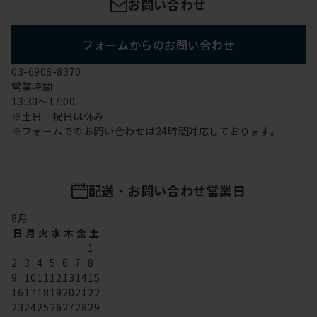
お問い合わせ
フォームからのお問い合わせ
03-6908-8370
営業時間
13:30～17:00
※土日 祝日は休み
※フォームでのお問い合わせは24時間対応しております。
配送・お問い合わせ営業日
8
月
日
月
火
水
木
金
土
1
2
3
4
5
6
7
8
9
10
11
12
13
14
15
16
17
18
19
20
21
22
23
24
25
26
27
28
29