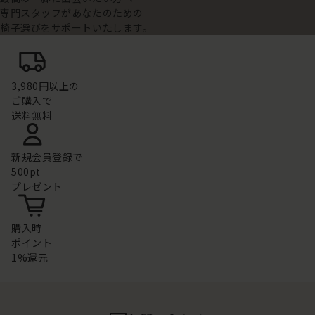
専門スタッフがあなたのための
椅子選びをサポートいたします。
3,980円以上の
ご購入で
送料無料
新規会員登録で
500pt
プレゼント
購入時
ポイント
1%還元