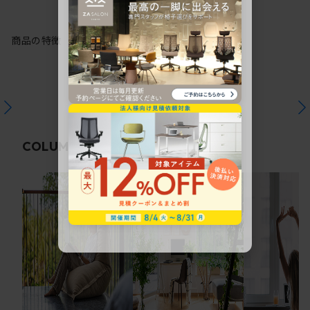
商品の特徴
関連コラム
COLUMN