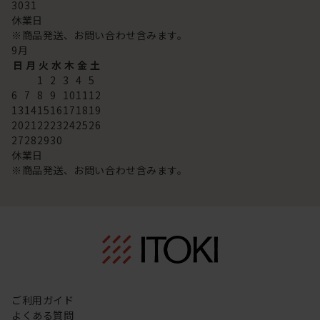
30
31
休業日
※商品発送、お問い合わせ含みます。
9
月
日
月
火
水
木
金
土
1
2
3
4
5
6
7
8
9
10
11
12
13
14
15
16
17
18
19
20
21
22
23
24
25
26
27
28
29
30
休業日
※商品発送、お問い合わせ含みます。
ご利用ガイド
よくある質問