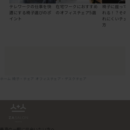
テレワークの仕事を快
在宅ワークにおすすめ
椅子に座って
適にする椅子選びのポ
のオフィスチェア5選
れる！？その
イント
れにくいチェ
方
ホーム
椅子・チェア
オフィスチェア・デスクチェア
最高の一脚に出会いたい方へ