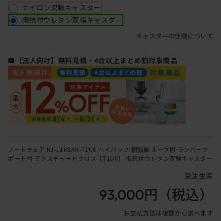
ナイロン双輪キャスター
抵抗付ウレタン双輪キャスター
キャスターの仕様について
■【法人向け】無料見積・4台以上まとめ割対象商品
ノートチェア KJ-116SAM-T1U6 ハイバック 樹脂脚 ループ肘 ランバーサ
ポート付 テクスチャードクロス［T1U6］ 抵抗付ウレタン双輪キャスター
受注生産
93,000円
（税込）
お支払方法は複数から選べます