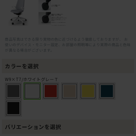
商品写真はできる限り実物の色に近づけるよう徹底しておりますが、 お
使いのデバイス・モニター設定、お部屋の照明等により実際の商品と色味
が異なる場合がございます。
カラーを選択
W9×T7/ホワイトグレーＴ
バリエーションを選択