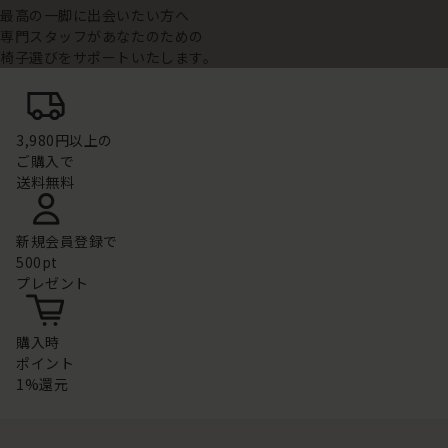
最高の一脚に出会いたい方へ
専門スタッフがあなたのための
椅子選びをサポートいたします。
3,980円以上の
ご購入で
送料無料
新規会員登録で
500pt
プレゼント
購入時
ポイント
1%還元