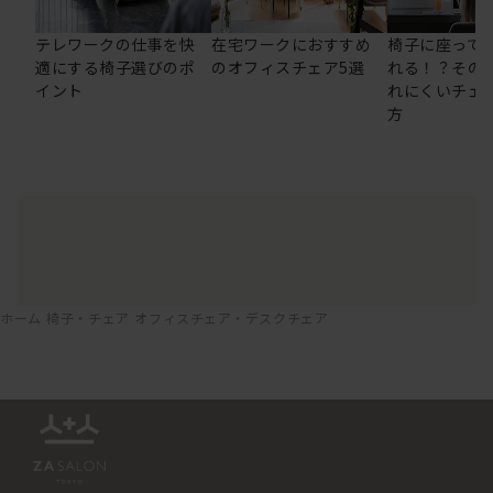
テレワークの仕事を快
在宅ワークにおすすめ
椅子に座って
適にする椅子選びのポ
のオフィスチェア5選
れる！？その
イント
れにくいチェ
方
ホーム
椅子・チェア
オフィスチェア・デスクチェア