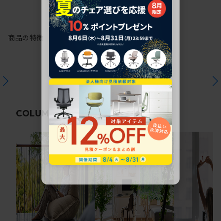
商品の特徴
関連コラム
COLUMN