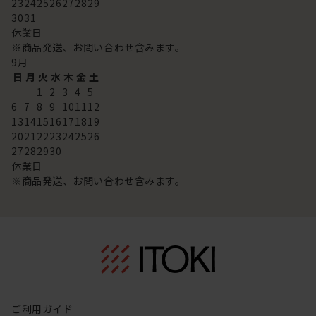
23
24
25
26
27
28
29
30
31
休業日
※商品発送、お問い合わせ含みます。
9
月
日
月
火
水
木
金
土
1
2
3
4
5
6
7
8
9
10
11
12
13
14
15
16
17
18
19
20
21
22
23
24
25
26
27
28
29
30
休業日
※商品発送、お問い合わせ含みます。
ご利用ガイド