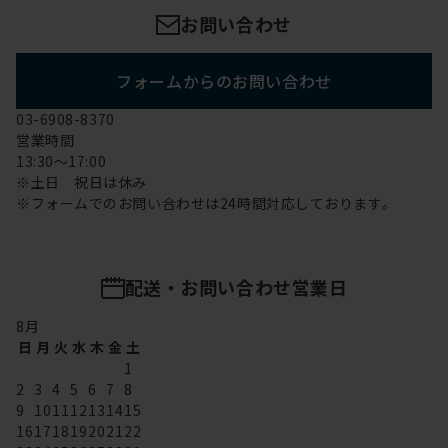
お問い合わせ
フォームからのお問い合わせ
03-6908-8370
営業時間
13:30～17:00
※土日 祝日は休み
※フォームでのお問い合わせは24時間対応しております。
配送・お問い合わせ営業日
8
月
日
月
火
水
木
金
土
1
2
3
4
5
6
7
8
9
10
11
12
13
14
15
16
17
18
19
20
21
22