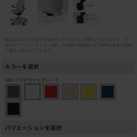
商品写真はできる限り実物の色に近づけるよう徹底しておりますが、 お
使いのデバイス・モニター設定、お部屋の照明等により実際の商品と色味
が異なる場合がございます。
カラーを選択
GN×T7/ホワイトグレーＴ
バリエーションを選択