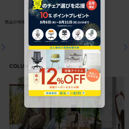
商品の特徴
関連コラム
COLUMN