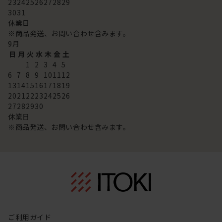
23
24
25
26
27
28
29
30
31
休業日
※商品発送、お問い合わせ含みます。
9
月
日
月
火
水
木
金
土
1
2
3
4
5
6
7
8
9
10
11
12
13
14
15
16
17
18
19
20
21
22
23
24
25
26
27
28
29
30
休業日
※商品発送、お問い合わせ含みます。
ご利用ガイド