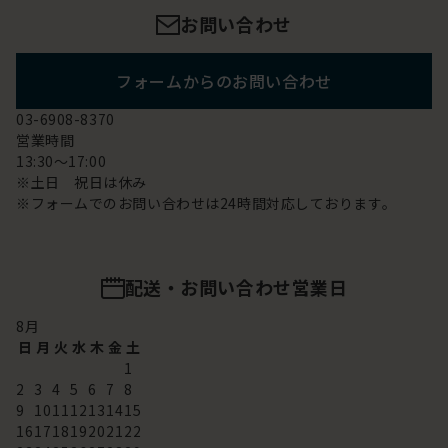
お問い合わせ
フォームからのお問い合わせ
03-6908-8370
営業時間
13:30～17:00
※土日 祝日は休み
※フォームでのお問い合わせは24時間対応しております。
配送・お問い合わせ営業日
8
月
日
月
火
水
木
金
土
1
2
3
4
5
6
7
8
9
10
11
12
13
14
15
16
17
18
19
20
21
22