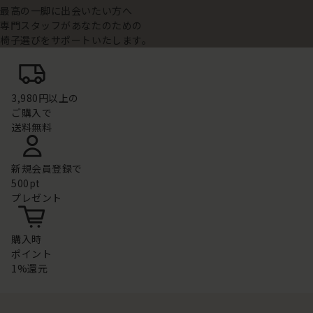
最高の一脚に出会いたい方へ
専門スタッフがあなたのための
椅子選びをサポートいたします。
3,980円以上の
ご購入で
送料無料
新規会員登録で
500pt
プレゼント
購入時
ポイント
1%還元