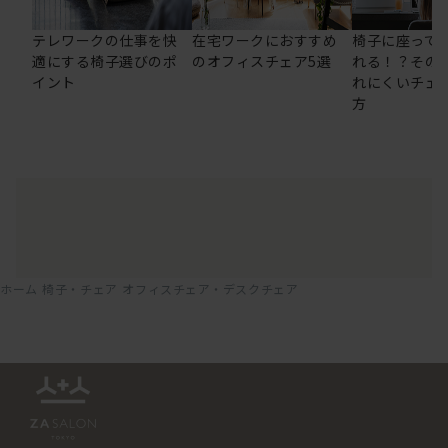
テレワークの仕事を快
在宅ワークにおすすめ
椅子に座って
適にする椅子選びのポ
のオフィスチェア5選
れる！？その
イント
れにくいチェ
方
ホーム
椅子・チェア
オフィスチェア・デスクチェア