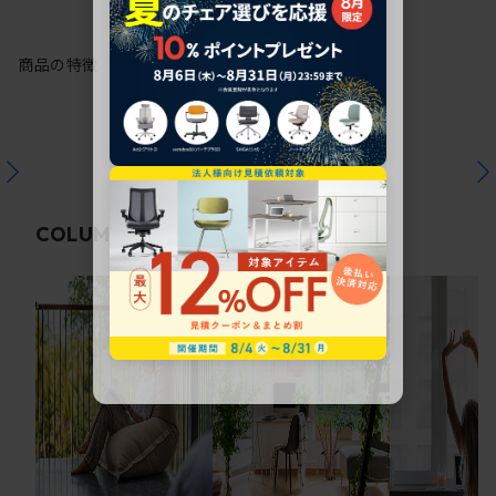
商品の特徴
関連コラム
COLUMN