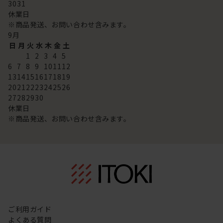
30
31
休業日
※商品発送、お問い合わせ含みます。
9
月
日
月
火
水
木
金
土
1
2
3
4
5
6
7
8
9
10
11
12
13
14
15
16
17
18
19
20
21
22
23
24
25
26
27
28
29
30
休業日
※商品発送、お問い合わせ含みます。
ご利用ガイド
よくある質問