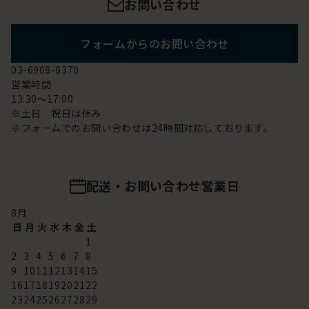
お問い合わせ
フォームからのお問い合わせ
03-6908-8370
営業時間
13:30～17:00
※土日 祝日は休み
※フォームでのお問い合わせは24時間対応しております。
配送・お問い合わせ営業日
8
月
日
月
火
水
木
金
土
1
2
3
4
5
6
7
8
9
10
11
12
13
14
15
16
17
18
19
20
21
22
23
24
25
26
27
28
29