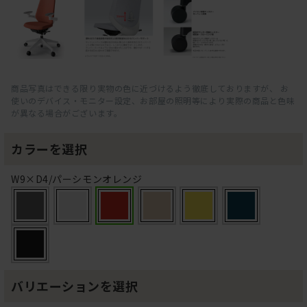
商品写真はできる限り実物の色に近づけるよう徹底しておりますが、 お
使いのデバイス・モニター設定、お部屋の照明等により実際の商品と色味
が異なる場合がございます。
カラーを選択
W9×D4/パーシモンオレンジ
バリエーションを選択