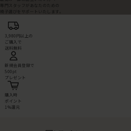
専門スタッフがあなたのための
椅子選びをサポートいたします。
3,980円以上の
ご購入で
送料無料
新規会員登録で
500pt
プレゼント
購入時
ポイント
1%還元