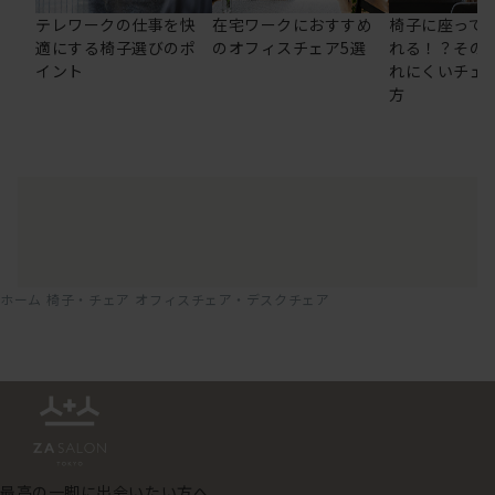
テレワークの仕事を快
在宅ワークにおすすめ
椅子に座って
適にする椅子選びのポ
のオフィスチェア5選
れる！？その
イント
れにくいチェ
方
ホーム
椅子・チェア
オフィスチェア・デスクチェア
最高の一脚に出会いたい方へ