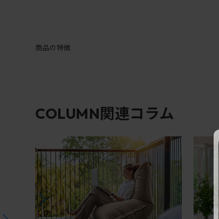
商品の特徴
関連コラム
COLUMN