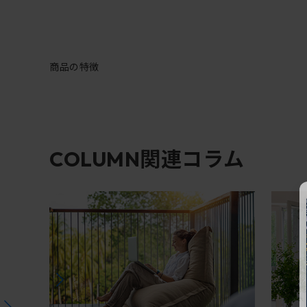
商品の特徴
関連コラム
COLUMN