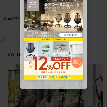
商品の特徴
関連コラム
COLUMN