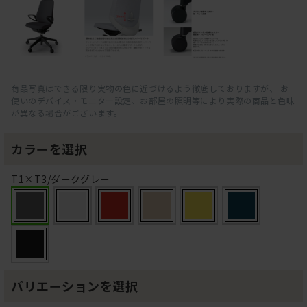
商品写真はできる限り実物の色に近づけるよう徹底しておりますが、 お
使いのデバイス・モニター設定、お部屋の照明等により実際の商品と色味
が異なる場合がございます。
カラーを選択
T1×T3/ダークグレー
バリエーションを選択