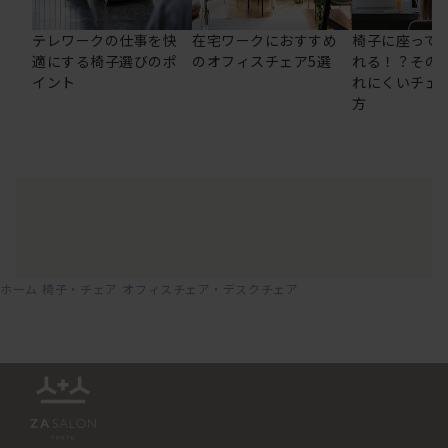
テレワークの仕事を快
在宅ワークにおすすめ
椅子に座って
適にする椅子選びのポ
のオフィスチェア5選
れる！？その
イント
れにくいチェ
方
ホーム
椅子・チェア
オフィスチェア・デスクチェア