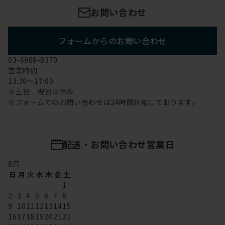
お問い合わせ
フォームからのお問い合わせ
03-6908-8370
営業時間
13:30～17:00
※土日 祝日は休み
※フォームでのお問い合わせは24時間対応しております。
配送・お問い合わせ営業日
8
月
日
月
火
水
木
金
土
1
2
3
4
5
6
7
8
9
10
11
12
13
14
15
16
17
18
19
20
21
22