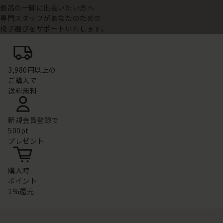
最高の一脚に出会いたい方へ
専門スタッフがあなたのための
椅子選びをサポートいたします。
3,980円以上の
ご購入で
送料無料
新規会員登録で
500pt
プレゼント
購入時
ポイント
1%還元