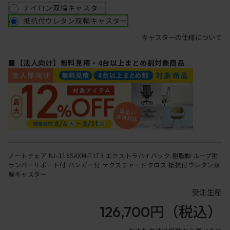
ナイロン双輪キャスター
抵抗付ウレタン双輪キャスター
キャスターの仕様について
■【法人向け】無料見積・4台以上まとめ割対象商品
ノートチェア KJ-116SAXM-T1T3 エクストラハイバック 樹脂脚 ループ肘
ランバーサポート付 ハンガー付 テクスチャードクロス 抵抗付ウレタン双
輪キャスター
受注生産
126,700円
（税込）