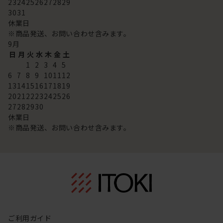
23
24
25
26
27
28
29
30
31
休業日
※商品発送、お問い合わせ含みます。
9
月
日
月
火
水
木
金
土
1
2
3
4
5
6
7
8
9
10
11
12
13
14
15
16
17
18
19
20
21
22
23
24
25
26
27
28
29
30
休業日
※商品発送、お問い合わせ含みます。
ご利用ガイド