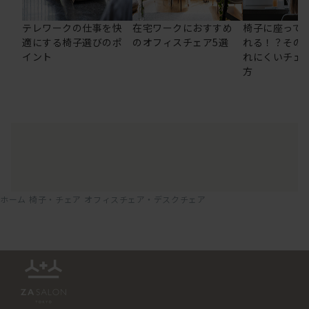
テレワークの仕事を快
在宅ワークにおすすめ
椅子に座って
適にする椅子選びのポ
のオフィスチェア5選
れる！？その
イント
れにくいチェ
方
ホーム
椅子・チェア
オフィスチェア・デスクチェア