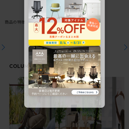
商品の特徴
関連コラム
COLUMN