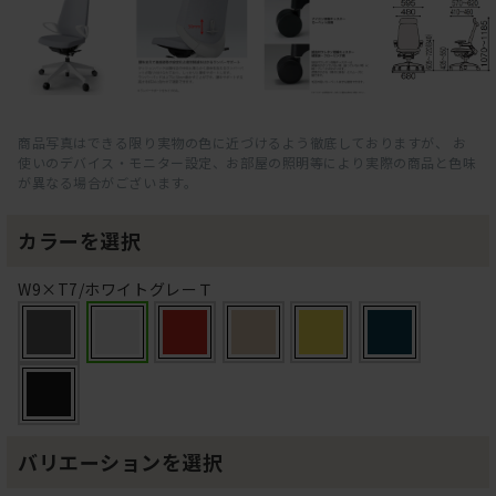
商品写真はできる限り実物の色に近づけるよう徹底しておりますが、 お
使いのデバイス・モニター設定、お部屋の照明等により実際の商品と色味
が異なる場合がございます。
カラーを選択
W9×T7/ホワイトグレーＴ
バリエーションを選択