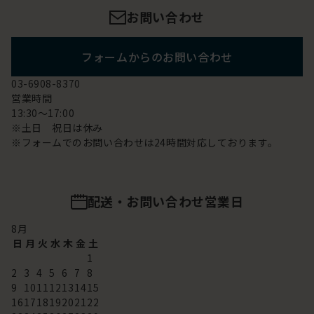
お問い合わせ
フォームからのお問い合わせ
03-6908-8370
営業時間
13:30～17:00
※土日 祝日は休み
※フォームでのお問い合わせは24時間対応しております。
配送・お問い合わせ営業日
8
月
日
月
火
水
木
金
土
1
2
3
4
5
6
7
8
9
10
11
12
13
14
15
16
17
18
19
20
21
22