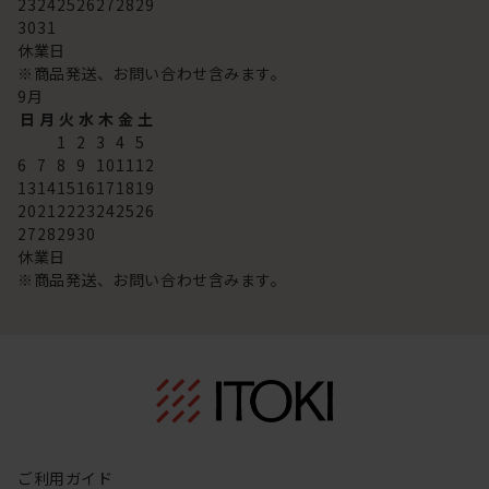
23
24
25
26
27
28
29
30
31
休業日
※商品発送、お問い合わせ含みます。
9
月
日
月
火
水
木
金
土
1
2
3
4
5
6
7
8
9
10
11
12
13
14
15
16
17
18
19
20
21
22
23
24
25
26
27
28
29
30
休業日
※商品発送、お問い合わせ含みます。
ご利用ガイド