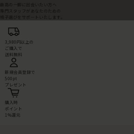
最高の一脚に出会いたい方へ
専門スタッフがあなたのための
椅子選びをサポートいたします。
3,980円以上の
ご購入で
送料無料
新規会員登録で
500pt
プレゼント
購入時
ポイント
1%還元