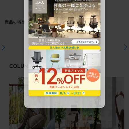
商品の特徴
関連コラム
COLUMN