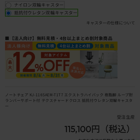
ナイロン双輪キャスター
抵抗付ウレタン双輪キャスター
キャスターの仕様について
■【法人向け】無料見積・4台以上まとめ割対象商品
ノートチェア KJ-116SAEM-T1T7 エクストラハイバック 樹脂脚 ループ肘
ランバーサポート付 テクスチャードクロス 抵抗付ウレタン双輪キャスタ
ー
受注生産
115,100円
（税込）