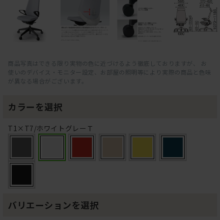
商品写真はできる限り実物の色に近づけるよう徹底しておりますが、 お
使いのデバイス・モニター設定、お部屋の照明等により実際の商品と色味
が異なる場合がございます。
カラーを選択
T1×T7/ホワイトグレーＴ
バリエーションを選択