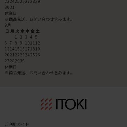
23
24
25
26
27
28
29
30
31
休業日
※商品発送、お問い合わせ含みます。
9
月
日
月
火
水
木
金
土
1
2
3
4
5
6
7
8
9
10
11
12
13
14
15
16
17
18
19
20
21
22
23
24
25
26
27
28
29
30
休業日
※商品発送、お問い合わせ含みます。
ご利用ガイド