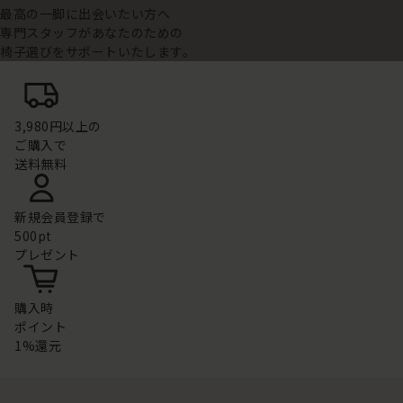
最高の一脚に出会いたい方へ
専門スタッフがあなたのための
椅子選びをサポートいたします。
3,980円以上の
ご購入で
送料無料
新規会員登録で
500pt
プレゼント
購入時
ポイント
1%還元