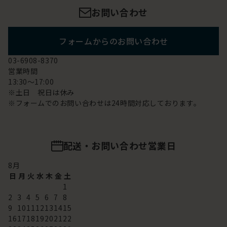
お問い合わせ
フォームからのお問い合わせ
03-6908-8370
営業時間
13:30～17:00
※土日 祝日は休み
※フォームでのお問い合わせは24時間対応しております。
配送・お問い合わせ営業日
8
月
日
月
火
水
木
金
土
1
2
3
4
5
6
7
8
9
10
11
12
13
14
15
16
17
18
19
20
21
22