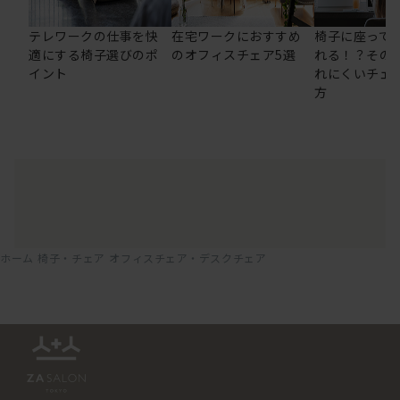
テレワークの仕事を快
在宅ワークにおすすめ
椅子に座って
適にする椅子選びのポ
のオフィスチェア5選
れる！？その
イント
れにくいチェ
方
ホーム
椅子・チェア
オフィスチェア・デスクチェア