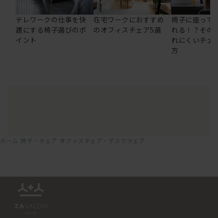
テレワークの仕事を快
在宅ワークにおすすめ
椅子に座って
適にする椅子選びのポ
のオフィスチェア5選
れる！？その
イント
れにくいチェ
方
ホーム
椅子・チェア
オフィスチェア・デスクチェア