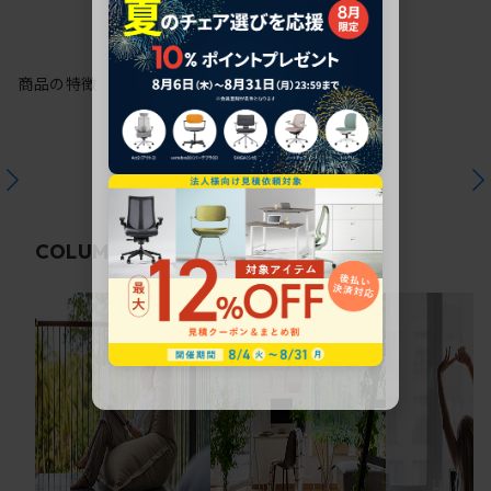
商品の特徴
関連コラム
COLUMN