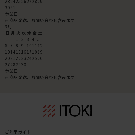
23
24
25
26
27
28
29
30
31
休業日
※商品発送、お問い合わせ含みます。
9
月
日
月
火
水
木
金
土
1
2
3
4
5
6
7
8
9
10
11
12
13
14
15
16
17
18
19
20
21
22
23
24
25
26
27
28
29
30
休業日
※商品発送、お問い合わせ含みます。
ご利用ガイド