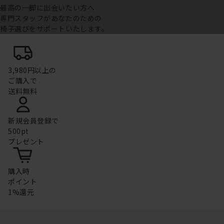
最高の一脚に出会いたい方へ
専門スタッフがあなたのための
椅子選びをサポートいたします。
3,980円以上の
ご購入で
送料無料
新規会員登録で
500pt
プレゼント
購入時
ポイント
1%還元