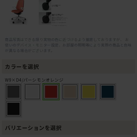
商品写真はできる限り実物の色に近づけるよう徹底しておりますが、 お
使いのデバイス・モニター設定、お部屋の照明等により実際の商品と色味
が異なる場合がございます。
カラーを選択
W9×D4/パーシモンオレンジ
バリエーションを選択