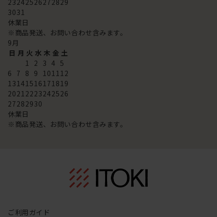
23
24
25
26
27
28
29
30
31
休業日
※商品発送、お問い合わせ含みます。
9
月
日
月
火
水
木
金
土
1
2
3
4
5
6
7
8
9
10
11
12
13
14
15
16
17
18
19
20
21
22
23
24
25
26
27
28
29
30
休業日
※商品発送、お問い合わせ含みます。
ご利用ガイド