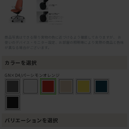
商品写真はできる限り実物の色に近づけるよう徹底しておりますが、 お
使いのデバイス・モニター設定、お部屋の照明等により実際の商品と色味
が異なる場合がございます。
カラーを選択
GN×D4/パーシモンオレンジ
バリエーションを選択