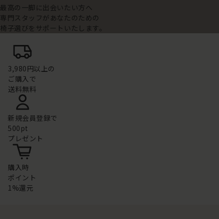
最高の一脚に出会いたい方へ
専門スタッフがあなたのための
椅子選びをサポートいたします。
3,980円以上の
ご購入で
送料無料
新規会員登録で
500pt
プレゼント
購入時
ポイント
1%還元