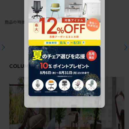
商品の特徴
関連コラム
COLUMN