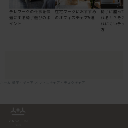
テレワークの仕事を快
在宅ワークにおすすめ
椅子に座って
適にする椅子選びのポ
のオフィスチェア5選
れる！？その
イント
れにくいチェ
方
ホーム
椅子・チェア
オフィスチェア・デスクチェア