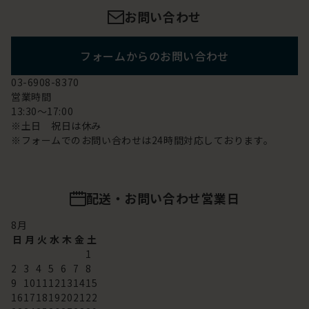
お問い合わせ
フォームからのお問い合わせ
03-6908-8370
営業時間
13:30～17:00
※土日 祝日は休み
※フォームでのお問い合わせは24時間対応しております。
配送・お問い合わせ営業日
8
月
日
月
火
水
木
金
土
1
2
3
4
5
6
7
8
9
10
11
12
13
14
15
16
17
18
19
20
21
22