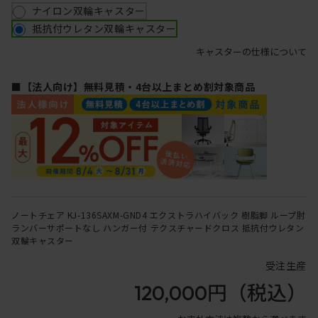
ナイロン双輪キャスター
抵抗付ウレタン双輪キャスター
キャスターの仕様について
■【法人向け】無料見積・4台以上まとめ割対象商品
ノートチェア KJ-136SAXM-GND4 エクストラハイバック 樹脂脚 ループ肘
ランバーサポートなし ハンガー付 テクスチャードクロス 抵抗付ウレタン
双輪キャスター
受注生産
120,000円
（税込）